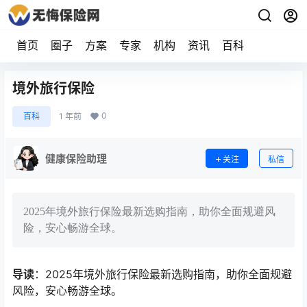
首页
圈子
方案
专家
机构
资讯
百科
境外旅行保险
0
百科
1 年前
健康保险助理
关注
私信
2025年境外旅行保险最新选购指南，助你全面规避风
险，安心畅游全球。
导读
：2025年境外旅行保险最新选购指南，助你全面规避
风险，安心畅游全球。