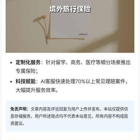
定制化服务
：针对留学、商务、医疗等细分场景推出
专属保险；
科技赋能
：AI客服快速处理70%以上常见理赔案件，
大幅提升服务效率。
免责声明：
文章内容及评论回复为用户上传并发布，本站仅提供信
息存储服务，用户所述观点均不代表本站意见，所有内容不构成投
资建议。