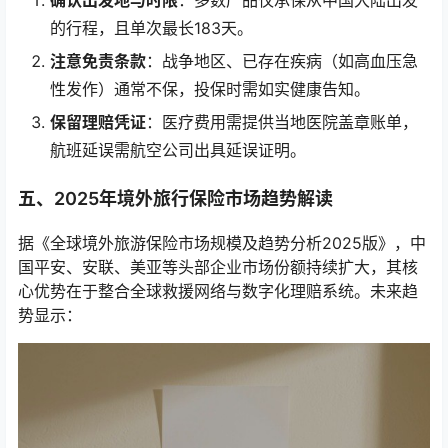
的行程，且单次最长183天。
注意免责条款
：战争地区、已存在疾病（如高血压急
性发作）通常不保，投保时需如实健康告知。
保留理赔凭证
：医疗费用需提供当地医院盖章账单，
航班延误需航空公司出具延误证明。
五、2025年境外旅行保险市场趋势解读
据《全球境外旅游保险市场规模及趋势分析2025版》，中
国平安、安联、美亚等头部企业市场份额持续扩大，其核
心优势在于整合全球救援网络与数字化理赔系统。未来趋
势显示：