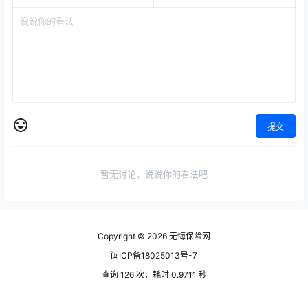
提交
暂无讨论，说说你的看法吧
Copyright © 2026
无悔保险网
闽ICP备18025013号-7
查询 126 次，耗时 0.9711 秒