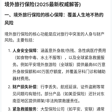
境外旅行保险(2025最新权威解答)
一、境外旅行保险的核心保障：覆盖人生地不熟的
风险
境外旅行保险的核心功能是应对旅行中突发的人身与财产
风险。主要包括：
人身安全保障
：涵盖意外身故/伤残、急性病医疗费用
（如食物中毒、水土不服等），以及全球紧急救援服
务。例如平安境外旅游险（全球版）提供最高60万意
外身故保额和40万医疗额度，并覆盖牙科门诊和辅助
器材费用。
财产损失补偿
：行李丢失、航班延误、证件盗刷等常
见问题均有赔付。部分产品（如美亚保险）还针对东
南亚地区提供绑架/非法拘禁救援责任。
紧急救援服务
：大型保险公司（如平安、安联）通常