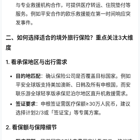
与专业救援机构合作，可提供医疗转运、住院垫付等
服务。例如平安合作的欧乐救援能在第一时间响应突
发事件。
二、如何选择适合的境外旅行保险？重点关注3大维
度
1. 看承保地区与出行需求
目的地匹配
：确认保险公司是否覆盖目标国家。例如
平安全球版支持美加澳新、日韩及所有申根国，而安
联乐游全球轻享版承保尼泊尔地区直升机救援需求。
签证要求
：申根签证需医疗保额≥30万人民币，建议
选择计划2/3或「签证宝」等专属方案。
2. 看保额与保障细节