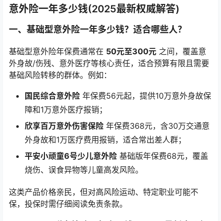
意外险一年多少钱(2025最新权威解答)
一、基础型意外险一年多少钱？适合哪些人？
基础型意外险年保费通常在
50元至300元
之间，覆盖意
外身故/伤残、意外医疗等核心责任，适合预算有限且需要
基础风险转移的群体。例如：
国民综合意外险
年保费56元起，提供10万意外身故保
障和1万意外医疗报销；
欣享百万意外伤害保险
年保费368元，含30万交通意
外身故和1万医疗费用报销，适合常出差人群；
平安小顽童6号少儿意外险
基础版年保费68元，覆盖
烧伤、误食异物等儿童高发风险。
这类产品价格亲民，但对高风险运动、特定职业可能不
保，投保时需仔细阅读免责条款。