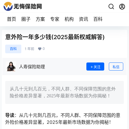
首页
圈子
方案
专家
机构
资讯
百科
意外险一年多少钱(2025最新权威解答)
0
百科
1 年前
人寿保险助理
关注
私信
从几十元到几百元，不同人群、不同保障范围的意外
险价格差异显著，2025年最新市场数据为你揭秘！
导读
：从几十元到几百元，不同人群、不同保障范围的意
外险价格差异显著，2025年最新市场数据为你揭秘！