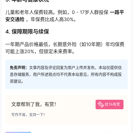
儿童和老年人保费较高。例如，0 - 17岁人群投保
一路平
安交通险
，年保费比成人高30%。
4.
保障期限与续保
一年期产品价格最低，长期意外险（如10年期）年均保费
可能上涨20%，但锁定未来费率。
免责声明：
文章内容及评论回复为用户上传并发布，本站仅提供信
息存储服务，用户所述观点均不代表本站意见，所有内容不构成投
资建议。
文章帮到了我，有赏！
给TA有赏
写作不易，支持一下！