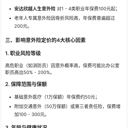
安达欣越人生意外险
对1 - 4类职业年保费100元起；
老年人专属意外险因骨折风险高，年保费普遍超过
200元。
三、影响意外险定价的4大核心因素
1.
职业风险等级
高危职业（如消防员）因意外概率高，保费可能比办公室
职员高出50% - 200%。
2.
保障范围与保额
基础意外医疗（1万保额）年保费约50元；
附加交通意外（50万保额）或第三者责任险，保费增
加100 - 300元。
3.
年龄与健康状况