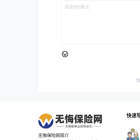
快速
无悔保险网简介