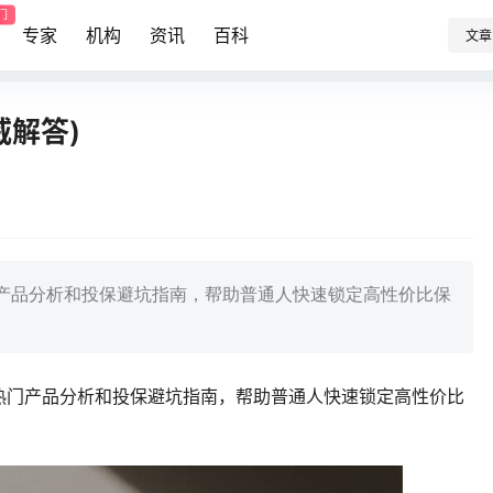
门
专家
机构
资讯
百科
文章
威解答)
产品分析和投保避坑指南，帮助普通人快速锁定高性价比保
热门产品分析和投保避坑指南，帮助普通人快速锁定高性价比