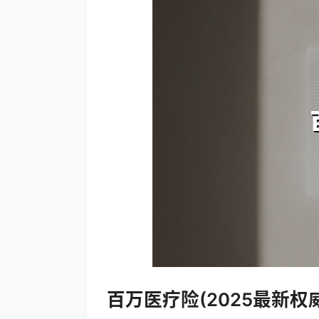
百万医疗险(2025最新权