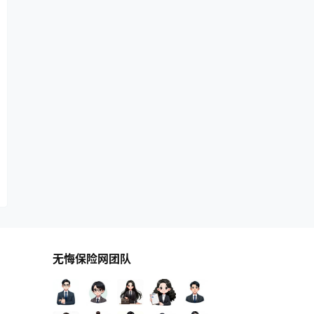
无悔保险网团队