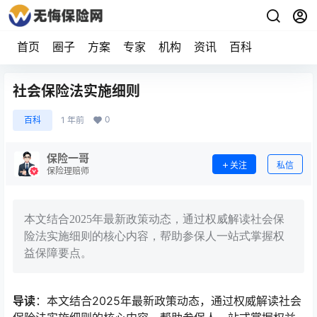
首页
圈子
方案
专家
机构
资讯
百科
社会保险法实施细则
0
百科
1 年前
保险一哥
关注
私信
保险理赔师
本文结合2025年最新政策动态，通过权威解读社会保
险法实施细则的核心内容，帮助参保人一站式掌握权
益保障要点。
导读
：本文结合2025年最新政策动态，通过权威解读社会