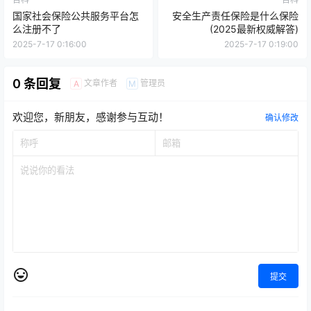
国家社会保险公共服务平台怎
安全生产责任保险是什么保险
么注册不了
(2025最新权威解答)
2025-7-17 0:16:00
2025-7-17 0:19:00
0 条回复
文章作者
管理员
A
M
欢迎您，新朋友，感谢参与互动！
确认修改
提交