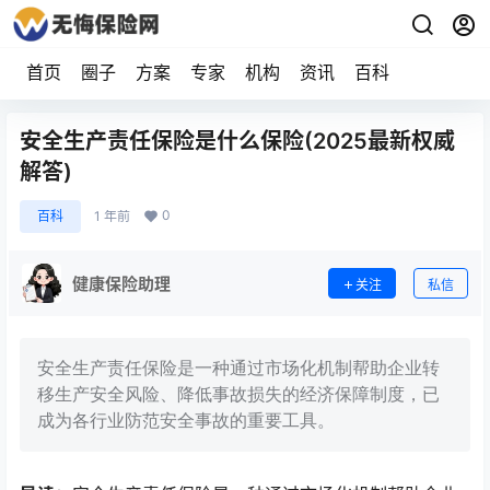
首页
圈子
方案
专家
机构
资讯
百科
安全生产责任保险是什么保险(2025最新权威
解答)
0
百科
1 年前
健康保险助理
关注
私信
安全生产责任保险是一种通过市场化机制帮助企业转
移生产安全风险、降低事故损失的经济保障制度，已
成为各行业防范安全事故的重要工具。