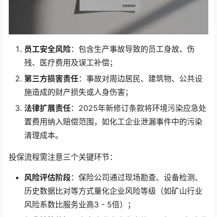
员工安全风险
：包含生产事故导致的员工身故、伤
残、医疗费用及误工补偿；
第三方损害责任
：事故对周边居民、建筑物、公共设
施造成的财产损失或人身伤害；
法律扩展责任
：2025年新修订条款将环境污染应急处
置费用纳入赔偿范围，如化工企业泄漏事件中的污染
清理成本。
投保流程需注意三个关键环节：
风险评估阶段
：保险公司通过现场勘查、设备检测、
历史数据比对等方式量化企业风险等级（如矿山行业
风险系数比服务业高3 - 5倍）；