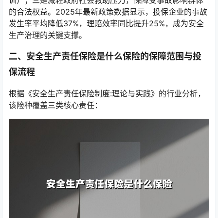
训）；三是减轻政府社会救助压力，保障受事故影响群体
的合法权益。2025年最新政策数据显示，投保企业的事故
发生率平均降低37%，理赔效率同比提升25%，成为安全
生产治理的关键支撑。
二、安全生产责任保险是什么保险的保障范围与投
保流程
根据《安全生产责任保险制度:理论与实践》的行业分析，
该险种覆盖三类核心责任：