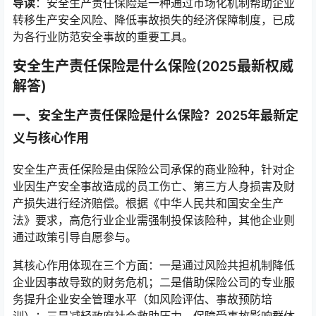
导读
：安全生产责任保险是一种通过市场化机制帮助企业
转移生产安全风险、降低事故损失的经济保障制度，已成
为各行业防范安全事故的重要工具。
安全生产责任保险是什么保险(2025最新权威
解答)
一、安全生产责任保险是什么保险？2025年最新定
义与核心作用
安全生产责任保险是由保险公司承保的商业险种，针对企
业因生产安全事故造成的员工伤亡、第三方人身损害及财
产损失进行经济赔偿。根据《中华人民共和国安全生产
法》要求，高危行业企业需强制投保该险种，其他企业则
通过政策引导自愿参与。
其核心作用体现在三个方面：一是通过风险共担机制降低
企业因事故导致的财务危机；二是借助保险公司的专业服
务提升企业安全管理水平（如风险评估、事故预防培