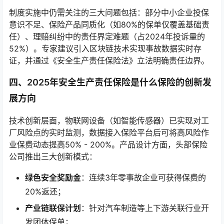
制度实施中仍需关注的三大问题包括：部分中小企业投保
意识不足、保险产品同质化（如80%的保单仅覆盖基础责
任）、理赔纠纷中的责任界定难题（占2024年投诉量的
52%）。专家建议引入区块链技术实现事故数据实时存
证，并通过《安全生产责任保险法》立法明确责任边界。
四、2025年安全生产责任保险是什么保险的创新发
展方向
技术创新层面，物联网设备（如智能传感器）已实现对工
厂风险点的实时监测，数据接入保险平台后可将高风险作
业保费动态提高50% - 200%。产品设计方面，头部保险
公司推出三大创新模式：
绿色安全奖励金
：连续3年零事故企业可获得保费的
20%返还；
产业链联保计划
：针对汽车制造等上下游关联行业开
发团体保单；