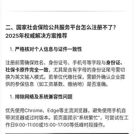
二、国家社会保险公共服务平台怎么注册不了？
2025年权威解决方案推荐
严格核对个人信息与证件一致性
注册前需确保姓名、身份证号、手机号等字段与
身份证、
社保卡原件完全一致
，尤其是含有字母的身份证尾号需切
换为英文输入模式。若单位代缴社保，需额外确认企业提
供的参保信息（如工资基数、缴纳地）是否准确。
排除网络及系统兼容性问题
优先使用Chrome、Edge等主流浏览器，避免使用手机自
带浏览器或过时版本。若页面提示“系统繁忙”，可尝试在工
作日9:00-11:00或15:00-17:00等低峰时段操作。