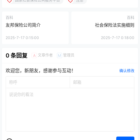
国家社会保险公共服务平台
注册
百科
百科
友邦保险公司简介
社会保险法实施细则
2025-7-17 0:15:00
2025-7-17 0:18:00
0 条回复
文章作者
管理员
A
M
欢迎您，新朋友，感谢参与互动！
确认修改