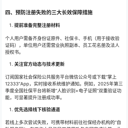
四、预防注册失败的三大长效保障措施
提前准备完整注册材料
个人用户需备齐身份证原件、社保卡、手机（用于接收验
证码），单位用户还需营业执照副本、员工花名册及法人
授权书。
关注官方动态与技术更新
订阅国家社会保险公共服务平台微信公众号或下载“掌上
12333”App，实时接收系统维护通知。例如，2025年第三
季度全国社保平台将新增“人脸识别+电子证照”双重验证功
能，可显著提升注册成功率。
优先选择线下核验通道
若线上多次尝试失败，可携带材料前往社保经办机构的“自