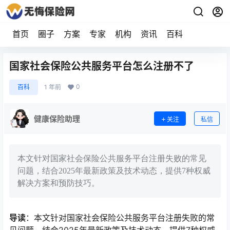
首页
圈子
方案
专家
机构
资讯
百科
国家社会保险公共服务平台怎么注册不了
0
百科
1 年前
健康保险助理
关注
私信
本文针对国家社会保险公共服务平台注册失败的常见
问题，结合2025年最新政策及技术动态，提供7种权威
解决方案和预防技巧。
导读
：本文针对国家社会保险公共服务平台注册失败的常