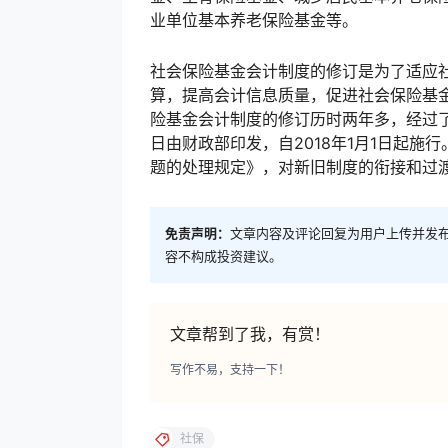
业单位基本养老保险基金等。
社会保险基金会计制度的修订是为了适应
算，提高会计信息质量，促进社会保险基
险基金会计制度的修订历时两年多，经过了广
日由财政部印发，自2018年1月1日起
题的处理规定》，对新旧制度的衔接和过
免责声明：
文章内容及评论回复为用户上传并发
容不构成投资建议。
文章帮到了我，有赏！
写作不易，支持一下！
社保