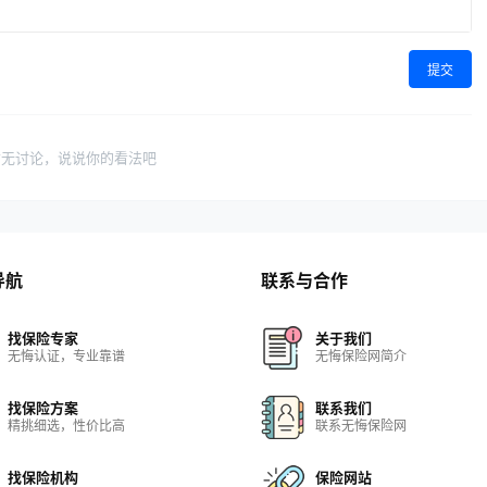
提交
暂无讨论，说说你的看法吧
导航
联系与合作
找保险专家
关于我们
无悔认证，专业靠谱
无悔保险网简介
找保险方案
联系我们
精挑细选，性价比高
联系无悔保险网
找保险机构
保险网站