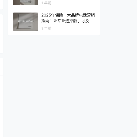
1 年前
2025年保险十大品牌电话营销
指南：让专业选择触手可及
1 年前