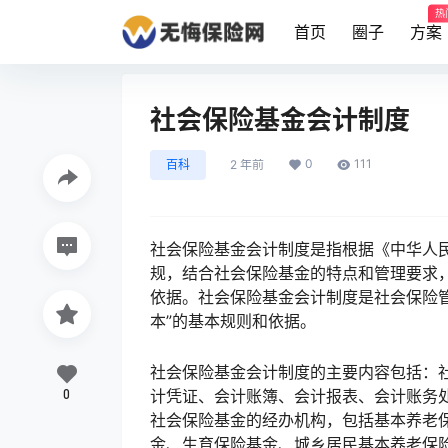
热
首页
圈子
方案
社会保险基金会计制度
0
111
百科
2 年前
社会保险基金会计制度是指根据《中华人
规，结合社会保险基金的特点和管理要求
依据。社会保险基金会计制度是社会保险
本”的基本规则和依据。
社会保险基金会计制度的主要内容包括：
0
计凭证、会计账簿、会计报表、会计账务
社会保险基金的经办机构，包括基本养老
金、生育保险基金、城乡居民基本养老保