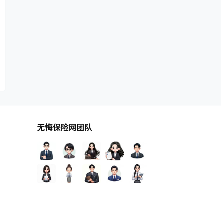
无悔保险网团队