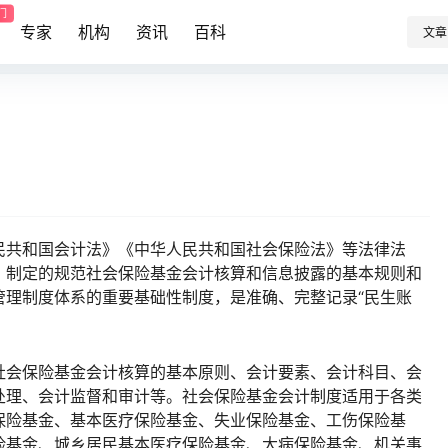
门
专家
机构
资讯
百科
文章
民共和国会计法》《中华人民共和国社会保险法》等法律法
，制定的规范社会保险基金会计核算和信息披露的基本规则和
管理制度体系的重要基础性制度，是准确、完整记录“民生账
社会保险基金会计核算的基本原则、会计要素、会计科目、会
处理、会计监督和审计等。社会保险基金会计制度适用于各类
保险基金、基本医疗保险基金、失业保险基金、工伤保险基
险基金、城乡居民基本医疗保险基金、大病保险基金、机关事