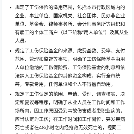
规定了工伤保险的适用范围，包括本市行政区域内的
企业、事业单位、国家机关、社会团体、民办非企业
单位、基金会、律师事务所、会计师事务所等组织和
有雇工的个体工商户（以下统称“用人单位”）及其从业
人员。
规定了工伤保险基金的来源、缴费基数、费率、支付
范围、管理和监督等事项，明确了工伤保险基金由用
人单位缴纳的工伤保险费、工伤保险基金的利息和依
法纳入工伤保险基金的其他资金构成，实行全市统
筹，专款专用，任何单位和个人不得擅自动用。
规定了工伤认定的范围、申请、受理、调查核实、决
定和复议等程序，明确了从业人员在工作时间和工作
场所内，因工作原因受到事故伤害或者患职业病的，
应当认定为工伤；在工作时间和工作岗位，突发疾病
死亡或者在48小时之内经抢救无效死亡的，视同工