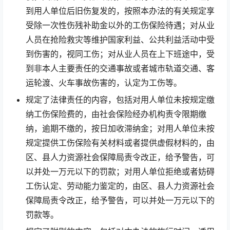
到用人单位后旧伤复发的，按照本办法的有关规定享
受除一次性伤残补助金以外的工伤保险待遇；对从业
人员在抢险救灾等维护国家利益、公共利益活动中受
到伤害的，视同工伤；对从业人员在上下班途中，受
到非本人主要责任的交通事故或者城市轨道交通、客
运轮渡、火车事故伤害的，认定为工伤等。
规定了法律责任的内容，包括对用人单位未按规定缴
纳工伤保险费的，由社会保险经办机构责令限期缴
纳，逾期不缴的，按日加收滞纳金；对用人单位未按
规定提供工伤保险有关材料或者提供虚假材料的，由
区、县人力资源社会保障局责令改正，给予警告，可
以并处一万元以下的罚款；对用人单位拒绝或者妨碍
工伤认定、劳动能力鉴定的，由区、县人力资源社会
保障局责令改正，给予警告，可以并处一万元以下的
罚款等。