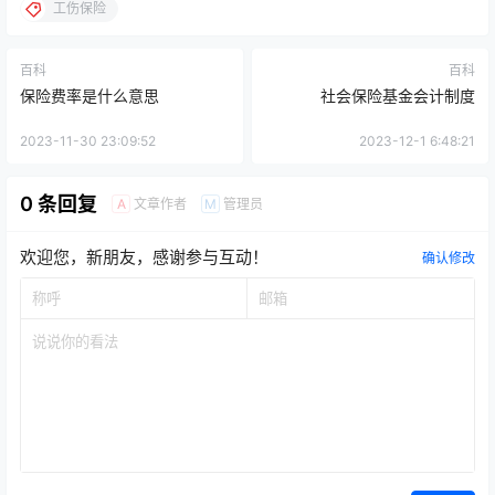
工伤保险
百科
百科
保险费率是什么意思
社会保险基金会计制度
2023-11-30 23:09:52
2023-12-1 6:48:21
0 条回复
文章作者
管理员
A
M
欢迎您，新朋友，感谢参与互动！
确认修改