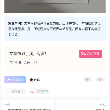
免责声明：
文章内容及评论回复为用户上传并发布，本站仅提供信
息存储服务，用户所述观点均不代表本站意见，所有内容不构成投
资建议。
文章帮到了我，有赏！
给TA有赏
写作不易，支持一下！
0
0
海报分享
收藏
保单查询
平安保险
百科
百科