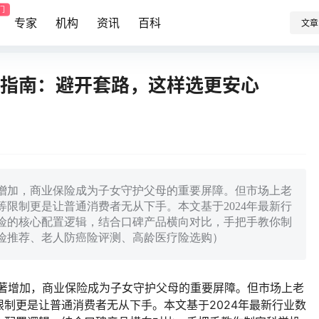
门
专家
机构
资讯
百科
文章
选购指南：避开套路，这样选更安心
增加，商业保险成为子女守护父母的重要屏障。但市场上老
限制更是让普通消费者无从下手。本文基于2024年最新行
险的核心配置逻辑，结合口碑产品横向对比，手把手教你制
险推荐、老人防癌险评测、高龄医疗险选购）
著增加，商业保险成为子女守护父母的重要屏障。但市场上老
制更是让普通消费者无从下手。本文基于2024年最新行业数