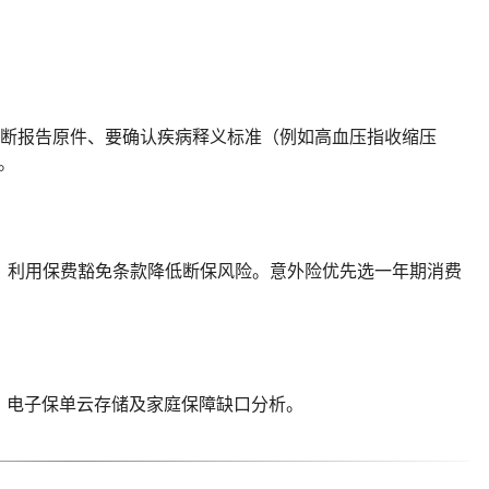
诊断报告原件、要确认疾病释义标准（例如高血压指收缩压
。
，利用保费豁免条款降低断保风险。意外险优先选一年期消费
、电子保单云存储及家庭保障缺口分析。