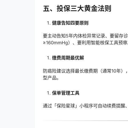
五、投保三大黄金法则
健康告知四要原则
要主动告知5年内体检异常记录、要留存
≥160mmHg）、要利用智能核保工具预审
缴费周期最优解
防癌险建议选择最长缴费期（通常10年）
型产品。
保单管理工具
通过「保险星球」小程序可自动续费提醒