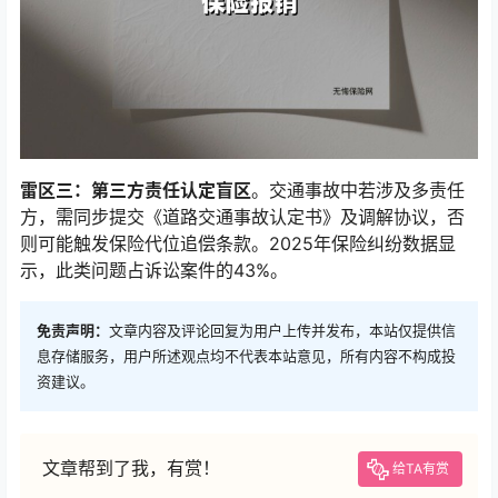
雷区三：第三方责任认定盲区
。交通事故中若涉及多责任
方，需同步提交《道路交通事故认定书》及调解协议，否
则可能触发保险代位追偿条款。2025年保险纠纷数据显
示，此类问题占诉讼案件的43%。
免责声明：
文章内容及评论回复为用户上传并发布，本站仅提供信
息存储服务，用户所述观点均不代表本站意见，所有内容不构成投
资建议。
文章帮到了我，有赏！
给TA有赏