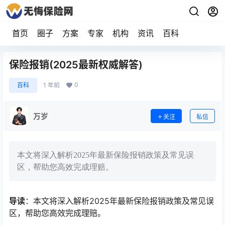
首页
圈子
方案
专家
机构
资讯
百科
保险报销(2025最新权威解答)
0
百科
1 年前
万岁
关注
私信
本文将深入解析2025年最新保险报销政策及常见误
区，帮助您高效完成理赔。
导读
：本文将深入解析2025年最新保险报销政策及常见误
区，帮助您高效完成理赔。