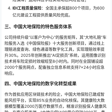
IDI工程质量保险
：全国主承保超800个项目，为600
亿元建设工程提供质量风险兜底。
三、中国大地保险的特色服务体系
公司持续升级“以客户为中心”的服务矩阵，其“大地礼赔”车
险服务入选《中国保险报》十大服务创新项目，通过线上
理赔进度查询、绿色通道等数字化工具，实现理赔效率提
升30%。2025年创新推出“AI定损员”系统，运用图像识别
技术将车险定损时效缩短至8小时内。同时在全国铺设超
2000个服务网点，配备独立信息系统支持7×24小时应急
响应。
四、中国大地保险的数字化转型成果
作为首批应用区块链技术的险企，中国大地保险已建成智
能风控平台，实现85%业务的自动化核保。其健康险大数
据模型覆盖2000万医疗数据节点，精准识别投保人健康风