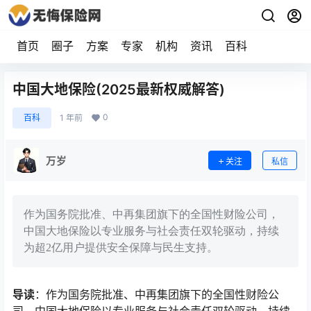
首页
圈子
方案
专家
机构
资讯
百科
中国大地保险(2025最新权威解答)
0
百科
1 年前
万岁
关注
私信
作为国务院批准、中再集团旗下的全国性财险公司，
中国大地保险以专业服务与社会责任双轮驱动，持续
为超2亿用户提供安全保障与民生支持。
导读
：作为国务院批准、中再集团旗下的全国性财险公