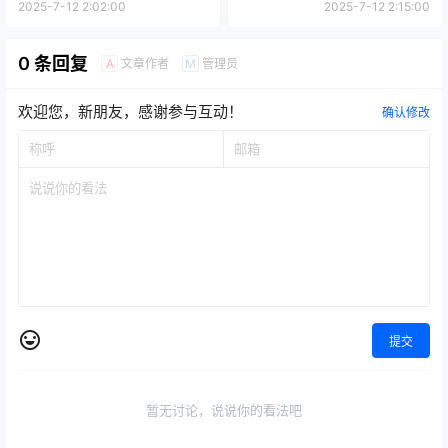
2025-7-12 2:02:00
2025-7-12 2:15:00
0 条回复
文章作者
管理员
A
M
欢迎您，新朋友，感谢参与互动！
确认修改
提交
暂无讨论，说说你的看法吧