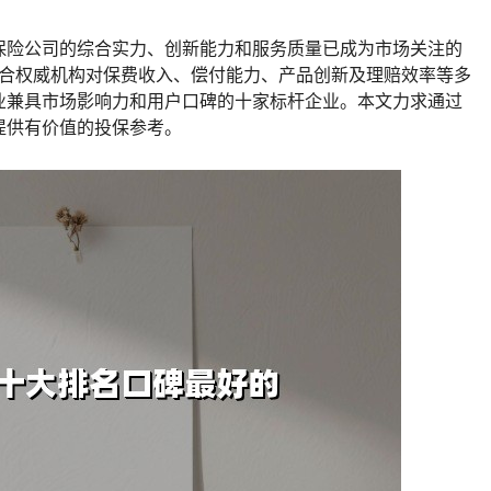
保险公司的综合实力、创新能力和服务质量已成为市场关注的
结合权威机构对保费收入、偿付能力、产品创新及理赔效率等多
业兼具市场影响力和用户口碑的十家标杆企业。本文力求通过
提供有价值的投保参考。