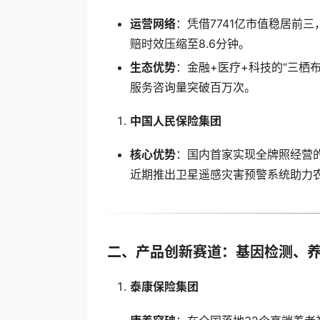
运营网络
：凭借7741亿市值稳居前
赔时效压缩至8.6分钟。
生态优势
：金融+医疗+科技的“三栖布
服务咨询量突破百万次。
中国人民保险集团
核心优势
：国内首家实现全牌照经营的
近期推出卫星遥感灾害预警系统助力
二、产品创新赛道：基因检测、
泰康保险集团