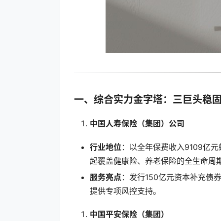
一、综合实力金字塔：三巨头稳
中国人寿保险（集团）公司
行业地位
：以全年保费收入9109亿
起覆盖健康险、养老保险的全生命周
服务亮点
：发行150亿元资本补充债
提供专项风控支持。
中国平安保险（集团）