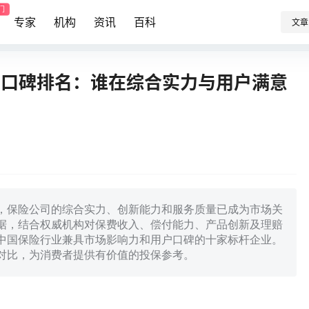
门
专家
机构
资讯
百科
文章
大口碑排名：谁在综合实力与用户满意
，保险公司的综合实力、创新能力和服务质量已成为市场关
数据，结合权威机构对保费收入、偿付能力、产品创新及理赔
中国保险行业兼具市场影响力和用户口碑的十家标杆企业。
对比，为消费者提供有价值的投保参考。