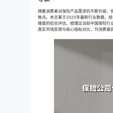
随着消费者对保险产品需求的不断升级，
焦点。本文基于2025年最新行业数据，
维度的综合评估，梳理出当前中国保险行
真实市场反馈与核心指标对比，为消费者