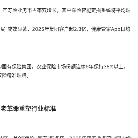
三，产寿险业务市占率双增长，其中车险智能定损系统将平均理
局”成效显著，2025年集团客户超2.3亿，健康管家App日均
国有保险集团，农业保险市场份额连续9年保持35%以上，
农险精准理赔。
养老革命重塑行业标准