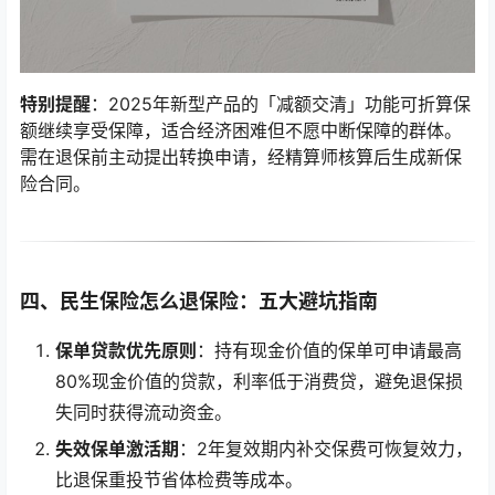
特别提醒
：2025年新型产品的「减额交清」功能可折算保
额继续享受保障，适合经济困难但不愿中断保障的群体。
需在退保前主动提出转换申请，经精算师核算后生成新保
险合同。
四、民生保险怎么退保险：五大避坑指南
保单贷款优先原则
：持有现金价值的保单可申请最高
80%现金价值的贷款，利率低于消费贷，避免退保损
失同时获得流动资金。
失效保单激活期
：2年复效期内补交保费可恢复效力，
比退保重投节省体检费等成本。