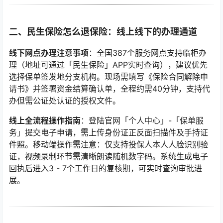
二、民生保险怎么退保险：线上线下的办理通道
线下网点办理注意事项
：全国387个服务网点支持临柜办
理（地址可通过「民生保险」APP实时查询），建议优先
选择保单签发地分支机构。现场需填写《保险合同解除申
请书》并签署资金结算确认单，全程约需40分钟，支持代
办但需公证处认证的授权文件。
线上全流程操作指南
：登陆官网「个人中心」-「保单服
务」提交电子申请，需上传身份证正反面扫描件及手持证
件照。移动端操作需注意：仅支持投保人本人人脸识别验
证，视频录制环节需清晰朗读随机数字码。系统生成电子
回执后进入3 - 7个工作日的复核期，可实时查询审批进
展。