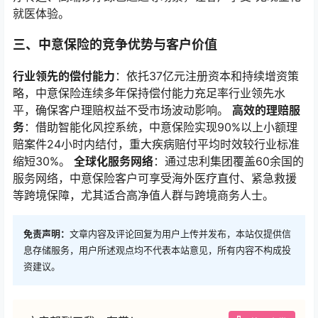
就医体验。
三、中意保险的竞争优势与客户价值
行业领先的偿付能力
：依托37亿元注册资本和持续增资策
略，中意保险连续多年保持偿付能力充足率行业领先水
平，确保客户理赔权益不受市场波动影响。
高效的理赔服
务
：借助智能化风控系统，中意保险实现90%以上小额理
赔案件24小时内结付，重大疾病赔付平均时效较行业标准
缩短30%。
全球化服务网络
：通过忠利集团覆盖60余国的
服务网络，中意保险客户可享受海外医疗直付、紧急救援
等跨境保障，尤其适合高净值人群与跨境商务人士。
免责声明：
文章内容及评论回复为用户上传并发布，本站仅提供信
息存储服务，用户所述观点均不代表本站意见，所有内容不构成投
资建议。