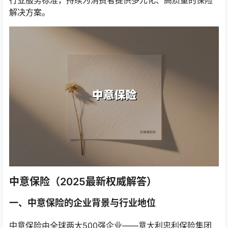
行业服务标准，持续为消费者提供多元化、高质量的保险
解决方案。
中意保险（2025最新权威解答）
一、中意保险的企业背景与行业地位
中意保险由全球两大500强企业——意大利忠利保险集团