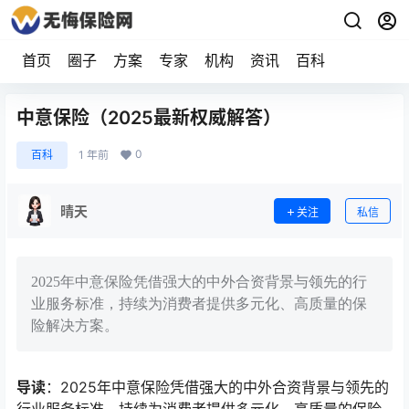
首页
圈子
方案
专家
机构
资讯
百科
中意保险（2025最新权威解答）
0
百科
1 年前
晴天
关注
私信
2025年中意保险凭借强大的中外合资背景与领先的行
业服务标准，持续为消费者提供多元化、高质量的保
险解决方案。
导读
：2025年中意保险凭借强大的中外合资背景与领先的