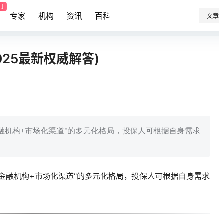
门
专家
机构
资讯
百科
文章
25最新权威解答)
融机构+市场化渠道"的多元化格局，投保人可根据自身需求
金融机构+市场化渠道"的多元化格局，投保人可根据自身需求