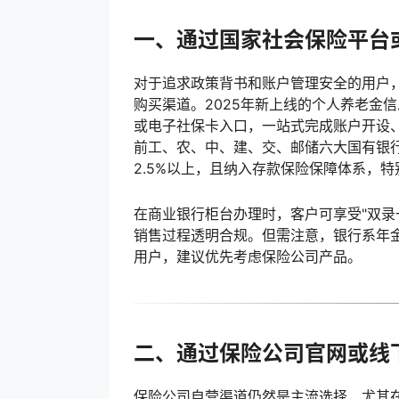
一、通过国家社会保险平台
对于追求政策背书和账户管理安全的用户
购买渠道。2025年新上线的个人养老金信
或电子社保卡入口，一站式完成账户开设
前工、农、中、建、交、邮储六大国有银
2.5%以上，且纳入存款保险保障体系，
在商业银行柜台办理时，客户可享受"双录
销售过程透明合规。但需注意，银行系年金
用户，建议优先考虑保险公司产品。
二、通过保险公司官网或线
保险公司自营渠道仍然是主流选择，尤其在