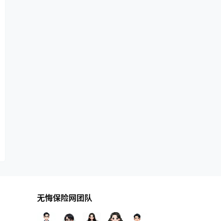
无悔保险网团队