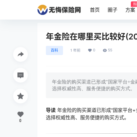
热
首页
圈子
方案
年金险在哪里买比较好(20
0
55
百科
1 年前
年金险的购买渠道已形成"国家平台+金
选择权威性高、服务便捷的购买方式。
导读
年金险的购买渠道已形成"国家平台+
选择权威性高、服务便捷的购买方式。
0