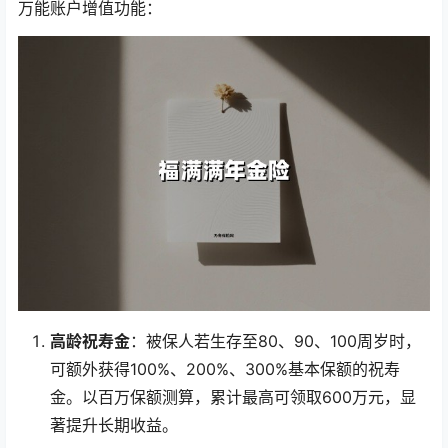
万能账户增值功能：
高龄祝寿金
：被保人若生存至80、90、100周岁时，
可额外获得100%、200%、300%基本保额的祝寿
金。以百万保额测算，累计最高可领取600万元，显
著提升长期收益。