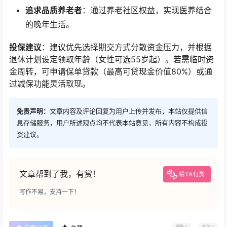
追求品质养老者
：通过养老社区权益，实现医养结合
的晚年生活。
投保建议
：建议优先选择期交方式分散资金压力，并根据
退休计划设定领取年龄（女性可选55岁起）。若需临时资
金周转，可申请保单贷款（最高可贷现金价值80%）或通
过减保功能灵活取现。
免责声明：
文章内容及评论回复为用户上传并发布，本站仅提供信
息存储服务，用户所述观点均不代表本站意见，所有内容不构成投
资建议。
文章帮到了我，有赏！
给TA有赏
写作不易，支持一下！