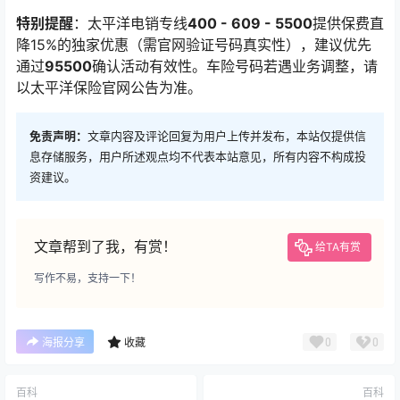
特别提醒
：太平洋电销专线
400 - 609 - 5500
提供保费直
降15%的独家优惠（需官网验证号码真实性），建议优先
通过
95500
确认活动有效性。车险号码若遇业务调整，请
以太平洋保险官网公告为准。
免责声明：
文章内容及评论回复为用户上传并发布，本站仅提供信
息存储服务，用户所述观点均不代表本站意见，所有内容不构成投
资建议。
文章帮到了我，有赏！
给TA有赏
写作不易，支持一下！
0
0
海报分享
收藏
百科
百科