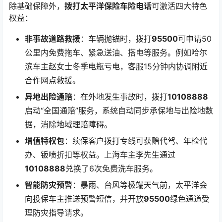
除基础保障外，
拨打太平洋保险车险电话
可激活四大特色
权益：
非事故道路救援
：车辆抛锚时，拨打
95500
可申请50
公里内免费拖车、紧急送油、搭电等服务。例如哈尔
滨车主赵女士冬季电瓶亏电，客服15分钟内协调附近
合作网点救援。
异地出险通赔
：在外地发生事故时，拨打
10108888
启动“全国通赔”服务，系统自动同步承保地与出险地数
据，消除地域理赔障碍。
增值特权包
：续保客户拨打专线可获赠代驾、年检代
办、钣喷折扣等权益。上海车主李先生通过
10108888
兑换了6次免费洗车服务。
智能防灾预警
：暴雨、台风等极端天气前，太平洋会
向投保车主推送预警短信，并开放
95500
绿色通道受
理防灾指导请求。