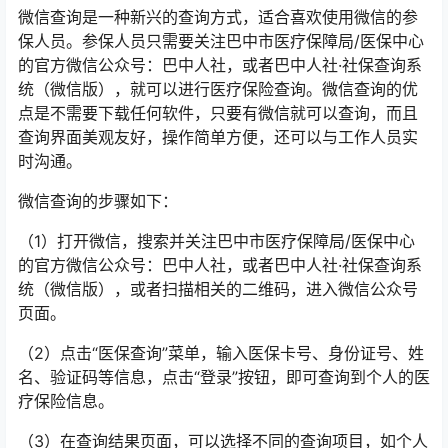
微信查询是一种新兴的查询方式，适合喜欢使用微信的参
保人员。参保人员只需要关注巴中市医疗保障局/医保中心
的官方微信公众号：巴中人社，或者巴中人社·社保查询系
统（微信版），就可以进行医疗保险查询。微信查询的优
点是不需要下载任何软件，只要有微信就可以查询，而且
查询界面美观友好，操作简单方便，还可以与工作人员实
时沟通。
微信查询的步骤如下：
（1）打开微信，搜索并关注巴中市医疗保障局/医保中心
的官方微信公众号：巴中人社，或者巴中人社·社保查询系
统（微信版），或者扫描相关的二维码，进入微信公众号
页面。
（2）点击“医保查询”菜单，输入医保卡号、身份证号、姓
名、验证码等信息，点击“登录”按钮，即可查询到个人的医
疗保险信息。
（3）在查询结果页面，可以选择不同的查询项目，如个人