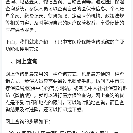
查询、电话查询、微信查询、自助查询等。通过医疗保险
查询系统，参保人员可以查询自己的医保卡信息、个人账
户余额、缴费记录、待遇领取、定点医药机构、政策法规
等相关内容，及时掌握自己的医疗保险权益，享受便捷的
医疗保险服务。
下面，我们就来介绍一下巴中市医疗保险查询系统的主要
功能和使用方法。
一、网上查询
网上查询是最常用的一种查询方式，也是最方便的一种查
询方式。参保人员只需要通过电脑或手机，访问巴中市医
疗保障局/医保中心的官方网站，或者巴中人社·社保查询系
统（微信版），就可以进行医疗保险查询。网上查询的优
点是不受时间和地点的限制，可以随时随地查询，而且查
询结果及时准确，还可以打印或下载。
网上查询的步骤如下：