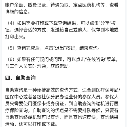
账户余额、缴费记录、待遇领取、定点医药机构等，查看
详细的信息。
（4）如果需要打印或下载查询结果，可以点击“分享”按
钮，选择合适的方式，发送给自己或他人，保存到本地或
打印出来。
（5）查询完成后，点击“退出”按钮，结束查询。
（6）如果有任何疑问或问题，可以点击“在线咨询”菜单，
与工作人员实时沟通，获取帮助。
四、自助查询
自助查询是一种便捷高效的查询方式，适合到医疗保障局/
医保中心或者各级社保分局办理业务的参保人员。参保人
员只需要使用医保卡或身份证，到自助查询终端机进行医
疗保险查询。自助查询的优点是不需要排队等候，只要有
自助查询终端机就可以查询，而且查询速度快，查询结果
清晰，还可以打印或下载。