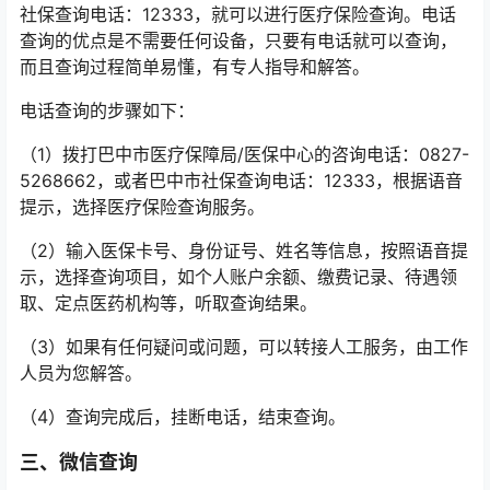
社保查询电话：12333，就可以进行医疗保险查询。电话
查询的优点是不需要任何设备，只要有电话就可以查询，
而且查询过程简单易懂，有专人指导和解答。
电话查询的步骤如下：
（1）拨打巴中市医疗保障局/医保中心的咨询电话：0827-
5268662，或者巴中市社保查询电话：12333，根据语音
提示，选择医疗保险查询服务。
（2）输入医保卡号、身份证号、姓名等信息，按照语音提
示，选择查询项目，如个人账户余额、缴费记录、待遇领
取、定点医药机构等，听取查询结果。
（3）如果有任何疑问或问题，可以转接人工服务，由工作
人员为您解答。
（4）查询完成后，挂断电话，结束查询。
三、微信查询