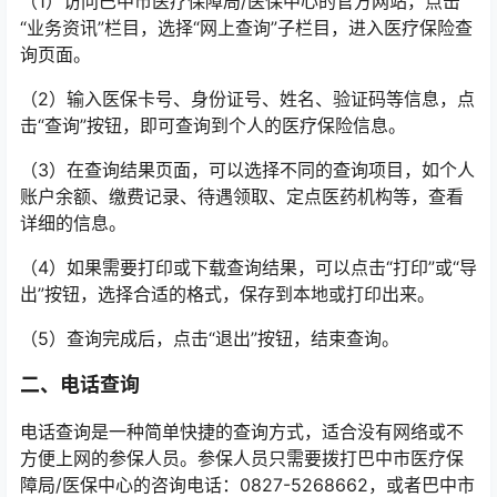
（1）访问巴中市医疗保障局/医保中心的官方网站，点击
“业务资讯”栏目，选择“网上查询”子栏目，进入医疗保险查
询页面。
（2）输入医保卡号、身份证号、姓名、验证码等信息，点
击“查询”按钮，即可查询到个人的医疗保险信息。
（3）在查询结果页面，可以选择不同的查询项目，如个人
账户余额、缴费记录、待遇领取、定点医药机构等，查看
详细的信息。
（4）如果需要打印或下载查询结果，可以点击“打印”或“导
出”按钮，选择合适的格式，保存到本地或打印出来。
（5）查询完成后，点击“退出”按钮，结束查询。
二、电话查询
电话查询是一种简单快捷的查询方式，适合没有网络或不
方便上网的参保人员。参保人员只需要拨打巴中市医疗保
障局/医保中心的咨询电话：0827-5268662，或者巴中市