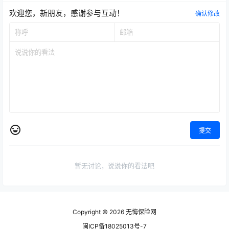
欢迎您，新朋友，感谢参与互动！
确认修改
提交
暂无讨论，说说你的看法吧
Copyright © 2026
无悔保险网
闽ICP备18025013号-7