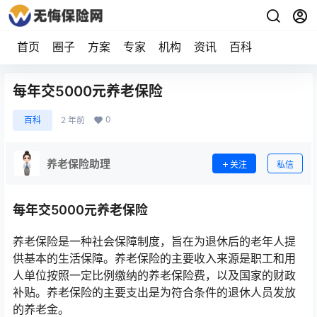
首页
圈子
方案
专家
机构
资讯
百科
每年交5000元养老保险
0
百科
2 年前
养老保险助理
关注
私信
每年交5000元养老保险
养老保险是一种社会保障制度，旨在为退休后的老年人提
供基本的生活保障。养老保险的主要收入来源是职工和用
人单位按照一定比例缴纳的养老保险费，以及国家的财政
补贴。养老保险的主要支出是为符合条件的退休人员发放
的养老金。