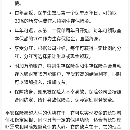
便。
首年高返，保单生效后第一个保单周年日，可领取
30%的所交保费作为特别生存保险金。
年年可返，从第二个保单周年日开始，每年可领取基
本保额的20%作为生存保险金，直至终身。
享受分红，根据公司业绩，每年可获得一定比例的分
红，分红可选择累计生息或现金领取。
附加万能账户，特别生存保险金和生存保险金会自动
存入聚财宝15万能账户，享受较高的结算利率，同时
可以追加投入，增加收益。
保障终身，如果被保险人不幸身故，保险公司会按照
合同约定，给付身故保险金，保障家庭财务安全。
平安保险赢越人生的优势在于，它可以实现资金的长期增
值和稳定回报，同时具有一定的保障功能，适合有长期理
财需求和风险规避意识的人群。它的缺点在于，它的现金