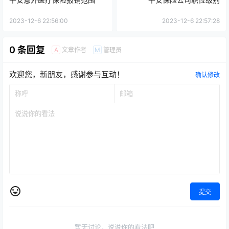
2023-12-6 22:56:00
2023-12-6 22:57:28
0 条回复
文章作者
管理员
A
M
欢迎您，新朋友，感谢参与互动！
确认修改
提交
暂无讨论，说说你的看法吧