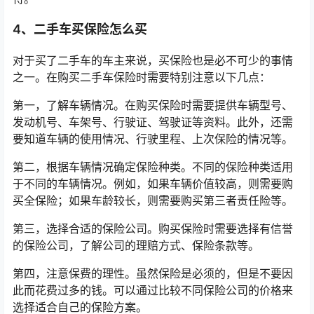
4、二手车买保险怎么买
对于买了二手车的车主来说，买保险也是必不可少的事情
之一。在购买二手车保险时需要特别注意以下几点：
第一，了解车辆情况。在购买保险时需要提供车辆型号、
发动机号、车架号、行驶证、驾驶证等资料。此外，还需
要知道车辆的使用情况、行驶里程、上次保险的情况等。
第二，根据车辆情况确定保险种类。不同的保险种类适用
于不同的车辆情况。例如，如果车辆价值较高，则需要购
买全保险；如果车龄较长，则需要购买第三者责任险等。
第三，选择合适的保险公司。购买保险时需要选择有信誉
的保险公司，了解公司的理赔方式、保险条款等。
第四，注意保费的理性。虽然保险是必须的，但是不要因
此而花费过多的钱。可以通过比较不同保险公司的价格来
选择适合自己的保险方案。