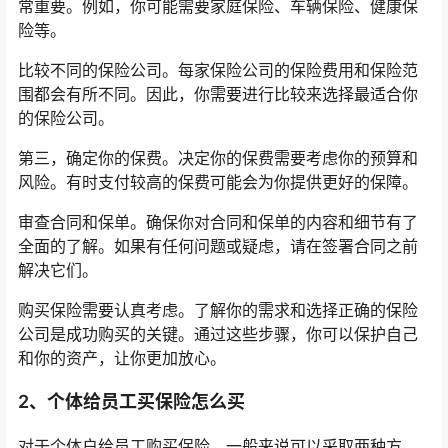
常重要。例如，你可能需要家庭保险、车辆保险、健康保
险等。
比较不同的保险公司。每家保险公司的保险费用和保险范
围都会有所不同。因此，你需要进行比较来选择最适合你
的保险公司。
第三，确定你的保费。决定你的保费需要考虑你的预算和
风险。有时支付较高的保费可能会为你提供更好的保障。
审查合同和保单。确保你对合同和保单的内容和细节有了
全面的了解。如果有任何问题或疑虑，请在签署合同之前
解决它们。
购买保险需要认真考虑。了解你的需求和选择正确的保险
公司是成功购买的关键。通过这些步骤，你可以保护自己
和你的资产，让你更加放心。
2、个体给员工买保险怎么买
对于个体户给员工购买保险，一般来说可以采取两种方