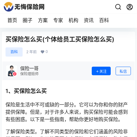
首页
圈子
方案
专家
机构
资讯
百科
买保险怎么买(个体给员工买保险怎么买)
0
百科
2 年前
保险一哥
关注
私信
保险理赔师
1、买保险怎么买
保险是生活中不可或缺的一部分。它可以为你和你的财产
提供保障。但是，对于许多人来说，购买保险可能会感到
有些困惑。以下是一些指南，帮助你更好地购买保险。
了解保险类型。了解不同类型的保险和它们涵盖的风险非