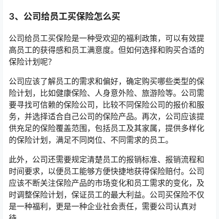
3、公司给员工买保险怎么买
公司给员工买保险是一种受欢迎的福利政策，可以有效提
高员工的获得感和员工满意度。但如何选择和购买合适的
保险计划呢？
公司应该了解员工的需求和偏好，确定购买哪些类型的保
险计划，比如健康保险、人身意外险、旅游险等。公司需
要寻找可信赖的保险公司，比较不同保险公司的报价和服
务，并选择适合自己公司的保险产品。再次，公司应该提
供充足的保险覆盖范围，包括员工及其家属，提供多样化
的保险计划，满足不同岗位、不同需求的员工。
此外，公司还需要规定清楚员工的报销标准、报销流程和
时间要求，以便员工能够方便快捷地获得保险赔付。公司
应该不断关注保险产品的市场变化和员工需求的变化，及
时调整保险计划，保证员工的最大利益。公司买保险不仅
是一种福利，更是一种企业社会责任，需要公司认真对
待。