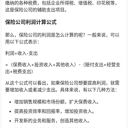
缴纳的各种税费，包括企业所得税、增值税、印花税等，
这是保险公司的辅助支出项目。
保险公司利润计算公式
那么，保险公司的利润是怎么计算的呢？一般来说，可以
用以下公式表示：
利润=收入-支出
=（保费收入+投资收入+其他收入）-（赔付支出+经营支
出+税费支出）
从这个公式可以看出，如果保险公司想要提高利润，就需
要增加收入或者减少支出。具体来说，有以下几种方法：
增加销售规模和市场份额，扩大保费收入。
提高投资效率和回报率，增加投资收入。
开发新的业务和服务，创造其他收入。