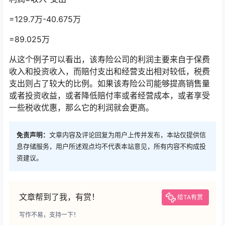
=129.7万-40.675万
=89.025万
从这个例子可以看出，该寿险公司的利润主要来自于保费
收入和投资收入，而赔付支出和经营支出相对较低，税费
支出则占了较大的比例。如果该寿险公司能够提高销售量
或者投资收益，或者降低赔付率或者经营成本，或者享受
一些税收优惠，那么它的利润就会更高。
免责声明：
文章内容及评论回复为用户上传并发布，本站仅提供信
息存储服务，用户所述观点均不代表本站意见，所有内容不构成投
资建议。
文章帮到了我，有赏！
给TA有赏
写作不易，支持一下！