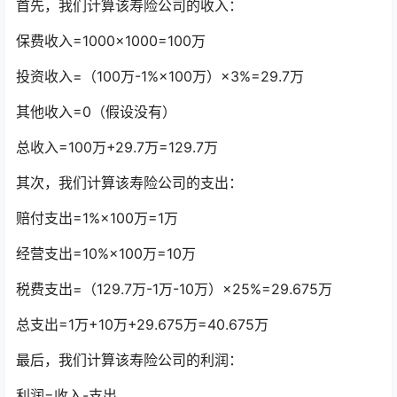
首先，我们计算该寿险公司的收入：
保费收入=1000×1000=100万
投资收入=（100万-1%×100万）×3%=29.7万
其他收入=0（假设没有）
总收入=100万+29.7万=129.7万
其次，我们计算该寿险公司的支出：
赔付支出=1%×100万=1万
经营支出=10%×100万=10万
税费支出=（129.7万-1万-10万）×25%=29.675万
总支出=1万+10万+29.675万=40.675万
最后，我们计算该寿险公司的利润：
利润=收入-支出