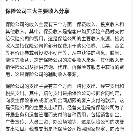
保险公司三大主要收入分享
保险公司的收入主要有三个方面：保费收入、投资收入和
其他收入。其中，保费收入是指客户购买保险产品时支付
给保险公司的费用，这是保险公司的主要收入来源。投资
收入是指保险公司将部分保费用于购买债券、股票、基金
等有价证券或者投资不动产等，从中获得的利息、股息、
增值等收益，这是保险公司的次要收入来源。其他收入是
指保险公司从提供咨询、代理、再保险等服务中获得的费
用，这是保险公司的辅助收入来源。
保险公司的支出主要有三个方面：赔付支出、经营支出和
税费支出。其中，赔付支出是指保险公司根据合同约定，
向发生保险事故或者达到合同期限的客户支付的款项，这
是保险公司的主要支出项目。经营支出是指保险公司为了
开展业务和运营管理而支付的各种费用，包括销售佣金、
广告宣传、人员工资、办公场地等，这是保险公司的次要
支出项目。税费支出是指保险公司按照国家规定，向政府