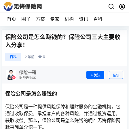
首页
圈子
方案
专家
机构
资讯
百科
保险公司是怎么赚钱的？保险公司三大主要收
入分享！
0
百科
2 年前
保险一哥
关注
私信
保险理赔师
保险公司是怎么赚钱的
保险公司是一种提供风险保障和理财服务的金融机构，它
通过收取保费，承担客户的各种风险，并通过投资运用，
获取收益。那么，保险公司是怎么赚钱的呢？无悔保险网
就来简单介绍一下。