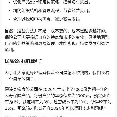
优化产品设计和定价策略，控制赔付支出。
精简组织结构和管理流程，节省经营支出。
合理避税和申报优惠，减少税费支出。
当然，这些方法并不是一成不变的，也不是越多越好的。
保险公司需要根据自身的特点和市场的变化，灵活地调整
自己的经营策略和风险管理，才能实现可持续发展和稳健
盈利。
保险公司赚钱例子
为了让大家更好地理解保险公司是怎么赚钱的，我们来看
一个简单的例子：
假设某家寿险公司在2020年共卖出了1000份为期一年的
人寿保险产品，每份产品的年缴保费为1000元，预定死亡
率为1%，预定利率为3%，经营成本率为10%，所得税率为
25%。那么该寿险公司在2020年可以得到多少利润呢？