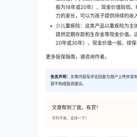
般为18年或20年）、现金价值较低
力的家长，可以为孩子提供持续的收
少儿重疾险：这类产品以重疾险为主
提供定期存款和生存金等现金价值。
20年或30年）、现金价值一般、续
更多投保指南，请咨询作者。
免责声明：
文章内容及评论回复为用户上传并发
容不构成投资建议。
文章帮到了我，有赏！
写作不易，支持一下！