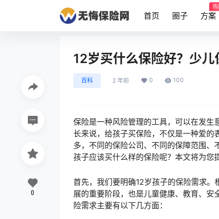
热
首页
圈子
方案
12岁买什么保险好？少儿
0
100
百科
2 年前
保险是一种风险管理的工具，可以在发生
长来说，给孩子买保险，不仅是一种爱的
多，不同的保险公司、不同的保障范围、不
孩子应该买什么样的保险呢？本文将为您
首先，我们要明确12岁孩子的保险需求。根
0
展的重要阶段，也是儿童健康、教育、安全
险需求主要有以下几方面：