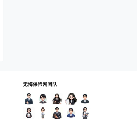
无悔保险网团队