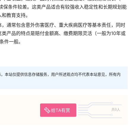
、续保条件较差。这类产品适合有较强收入稳定性和长期规划能
入和教育支持。
体，通常包含意外伤害医疗、重大疾病医疗等基本责任，同时
这类产品的特点是赔付金额高、缴费期限灵活（一般为10年或
保条件一般。
布，本站仅提供信息存储服务，用户所述观点均不代表本站意见，所有内
给TA有赏
共0人