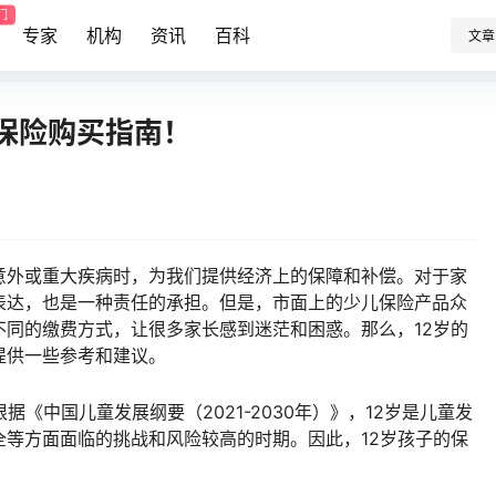
门
专家
机构
资讯
百科
文章
保险购买指南！
意外或重大疾病时，为我们提供经济上的保障和补偿。对于家
表达，也是一种责任的承担。但是，市面上的少儿保险产品众
同的缴费方式，让很多家长感到迷茫和困惑。那么，12岁的
提供一些参考和建议。
据《中国儿童发展纲要（2021-2030年）》，12岁是儿童发
等方面面临的挑战和风险较高的时期。因此，12岁孩子的保