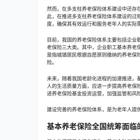
然而，在多支柱养老保险体系建设中还存
此，在推进多支柱养老保险体系建设的过
度，确保其有效运行和服务老年人的实际
目前，我国的养老保险体系主要包括企业
老保险三大类。其中，企业职工基本养老
是指城镇居民根据自愿原则缴纳的养老保
险。
未来，随着我国老龄化进程的加速推进，
人的生活质量方面，应进一步提高养老保
进养老保险基金投资运营，加强监管和风
建设完善的养老保险体系，是为老年人提
基本养老保险全国统筹面临