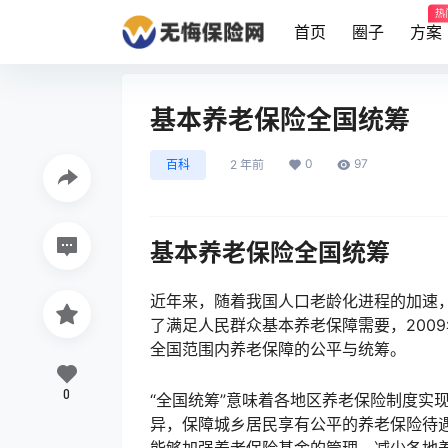
热
首页
圈子
方案
基本养老保险全国统筹
0
97
百科
2 年前
基本养老保险全国统筹
近年来，随着我国人口老龄化进程的加速
了满足人民群众基本养老保障需要，200
全国范围内养老保障的公平与统筹。
0
“全国统筹”意味着各地区养老保险制度实
异，保障城乡居民享有公平的养老保险待