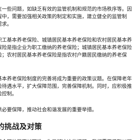
在一些问题，如缺乏有效的监管机制和规范的市场秩序等。因
程中，需要加强相关政策的制定和实施，建立健全的监管制
需求。
职工基本养老保险、城镇居民基本养老保险和农村居民基本养
保险是指企业为职工缴纳的养老保险；城镇居民基本养老保险
险；农村居民基本养老保险是指农村户籍居民缴纳的养老保
基本养老保险制度的完善将成为重要的政策议题。在保障老年
险待遇水平，扩大保障范围，完善保障机制。同时，应积极推
险控制。
供必要保障，推动社会和谐发展的重要举措。
的挑战及对策