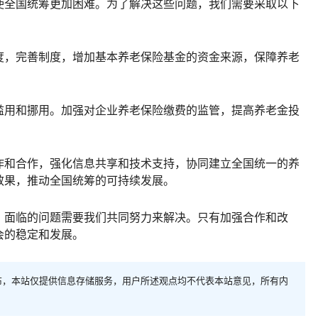
使全国统筹更加困难。为了解决这些问题，我们需要采取以下
度，完善制度，增加基本养老保险基金的资金来源，保障养老
滥用和挪用。加强对企业养老保险缴费的监管，提高养老金投
作和合作，强化信息共享和技术支持，协同建立全国统一的养
效果，推动全国统筹的可持续发展。
，面临的问题需要我们共同努力来解决。只有加强合作和改
会的稳定和发展。
布，本站仅提供信息存储服务，用户所述观点均不代表本站意见，所有内