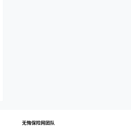
无悔保险网团队