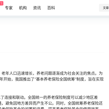
门
专家
机构
资讯
百科
文章
，老年人口迅速增长，养老问题逐渐成为社会关注的焦点。为
9年开始，我国推出了“基本养老保险全国统筹”制度，旨在实现
现了连接和联动。全国统一的养老保险制度可以减少地区差
遇，避免因地方差异而产生不公。同时，全国统筹养老保险还