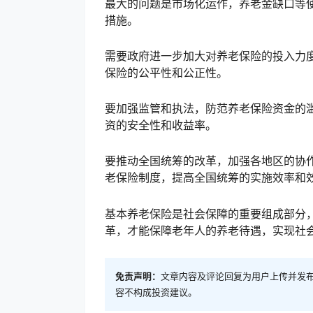
最大的问题是市场化运作，养老金缺口等
措施。
需要政府进一步加大对养老保险的投入力
保险的公平性和公正性。
要加强监管和执法，防范养老保险资金的
资的安全性和收益率。
要推动全国统筹的改革，加强各地区的协
老保险制度，提高全国统筹的实施效率和
基本养老保险是社会保障的重要组成部分
革，才能保障老年人的养老待遇，实现社
免责声明：
文章内容及评论回复为用户上传并发
容不构成投资建议。