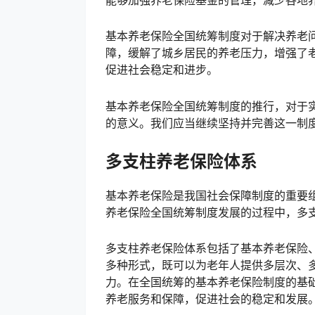
能够加强养老保险基金的管理，减少各地
基本养老保险全国统筹制度对于解决养老
障，缓解了城乡居民的养老压力，增强了
促进社会稳定和进步。
基本养老保险全国统筹制度的推行，对于
的意义。我们应当继续坚持并完善这一制
多支柱养老保险体系
基本养老保险是我国社会保障制度的重要
养老保险全国统筹制度发展的过程中，多
多支柱养老保险体系包括了基本养老保险
多种形式，既可以为老年人提供多层次、
力。在全国统筹的基本养老保险制度的基
养老服务和保障，促进社会的稳定和发展