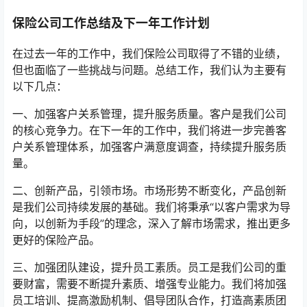
保险公司工作总结及下一年工作计划
在过去一年的工作中，我们保险公司取得了不错的业绩，
但也面临了一些挑战与问题。总结工作，我们认为主要有
以下几点：
一、加强客户关系管理，提升服务质量。客户是我们公司
的核心竞争力。在下一年的工作中，我们将进一步完善客
户关系管理体系，加强客户满意度调查，持续提升服务质
量。
二、创新产品，引领市场。市场形势不断变化，产品创新
是我们公司持续发展的基础。我们将秉承“以客户需求为导
向，以创新为手段”的理念，深入了解市场需求，推出更多
更好的保险产品。
三、加强团队建设，提升员工素质。员工是我们公司的重
要财富，需要不断提升素质、增强专业能力。我们将加强
员工培训、提高激励机制、倡导团队合作，打造高素质团