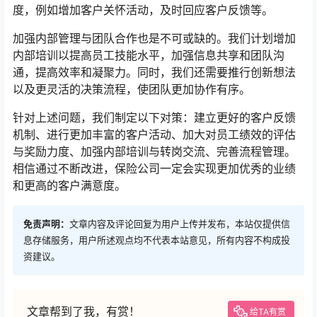
度，例如增加客户关怀活动，及时回应客户反馈等。
加强内部管理与团队合作也是不可或缺的。我们计划增加
内部培训以提高员工技能水平，加强信息共享和团队沟
通，提高效率和凝聚力。同时，我们还需要推行创新想法
以及更灵活的决策流程，使团队更加协作有序。
针对上述问题，我们制定以下对策：建立更好的客户反馈
机制、进行更加丰富的客户活动、加大对员工绩效的评估
与奖励力度、加强内部培训与转岗交流、完善流程管理。
相信通过不断改进，保险公司一定会实现更加优秀的业绩
和更高的客户满意度。
免责声明：
文章内容及评论回复为用户上传并发布，本站仅提供信
息存储服务，用户所述观点均不代表本站意见，所有内容不构成投
资建议。
文章帮到了我，有赏！
给TA有赏