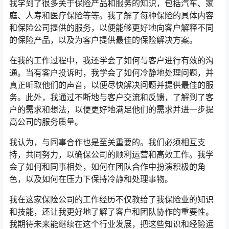
我学到了很多关于保险产品和服务的知识，包括汽车、家
庭、人寿和医疗保险等等。我了解了每种保险的具体内容
和保险公司提供的服务，以便能够更好地向客户解释不同
的保险产品，以及为客户提供最佳的保险解决方案。
在我的工作过程中，我还学会了如何与客户进行有效的沟
通。当有客户投诉时，我学会了如何冷静地处理问题，并
真正听取他们的声音，以便尽快解决问题并提供最佳的服
务。此外，我通过不断地与客户交流和反馈，了解到了客
户的需求和想法，以便更好地满足他们的需求并进一步提
高公司的服务质量。
我认为，与同事合作也是至关重要的。我们必须相互支
持，共同努力，以确保公司的顺利运营和高效工作。我学
会了如何和同事相处，如何在团队合作中扮演积极的角
色，以及如何在压力下保持冷静和处理事物。
我在这家保险公司的工作经历不仅教给了我保险业的知识
和技能，还让我更好地了解了客户和团队协作的重要性。
我期待未来能继续在这个行业发展，把这些知识和经验运