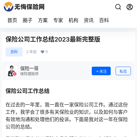
首页
圈子
方案
专家
机构
资讯
百科
保险公司工作总结2023最新完整版
0
百科
2 年前
保险一哥
关注
私信
保险理赔师
保险公司工作总结
在过去的一年里，我一直在一家保险公司工作。通过这份
工作，我学会了很多有关保险业的知识，以及如何与客户
有效地沟通和处理他们的投诉。下面是我对这一年在保险
公司的总结。