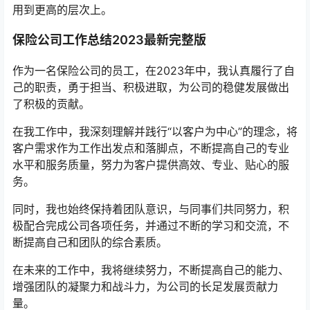
用到更高的层次上。
保险公司工作总结2023最新完整版
作为一名保险公司的员工，在2023年中，我认真履行了自
己的职责，勇于担当、积极进取，为公司的稳健发展做出
了积极的贡献。
在我工作中，我深刻理解并践行“以客户为中心”的理念，将
客户需求作为工作出发点和落脚点，不断提高自己的专业
水平和服务质量，努力为客户提供高效、专业、贴心的服
务。
同时，我也始终保持着团队意识，与同事们共同努力，积
极配合完成公司各项任务，并通过不断的学习和交流，不
断提高自己和团队的综合素质。
在未来的工作中，我将继续努力，不断提高自己的能力、
增强团队的凝聚力和战斗力，为公司的长足发展贡献力
量。