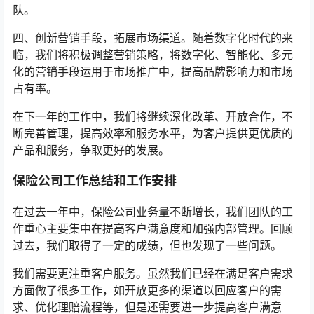
队。
四、创新营销手段，拓展市场渠道。随着数字化时代的来
临，我们将积极调整营销策略，将数字化、智能化、多元
化的营销手段运用于市场推广中，提高品牌影响力和市场
占有率。
在下一年的工作中，我们将继续深化改革、开放合作，不
断完善管理，提高效率和服务水平，为客户提供更优质的
产品和服务，争取更好的发展。
保险公司工作总结和工作安排
在过去一年中，保险公司业务量不断增长，我们团队的工
作重心主要集中在提高客户满意度和加强内部管理。回顾
过去，我们取得了一定的成绩，但也发现了一些问题。
我们需要更注重客户服务。虽然我们已经在满足客户需求
方面做了很多工作，如开放更多的渠道以回应客户的需
求、优化理赔流程等，但是还需要进一步提高客户满意