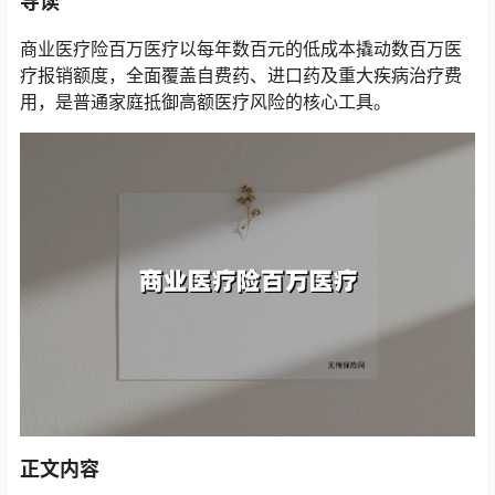
导读
商业医疗险百万医疗以每年数百元的低成本撬动数百万医
疗报销额度，全面覆盖自费药、进口药及重大疾病治疗费
用，是普通家庭抵御高额医疗风险的核心工具。
正文内容