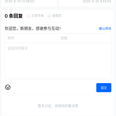
路
2025-8-19 13:48:00
2025-8-20 8:45:00
0 条回复
文章作者
管理员
A
M
欢迎您，新朋友，感谢参与互动！
确认修改
提交
暂无讨论，说说你的看法吧