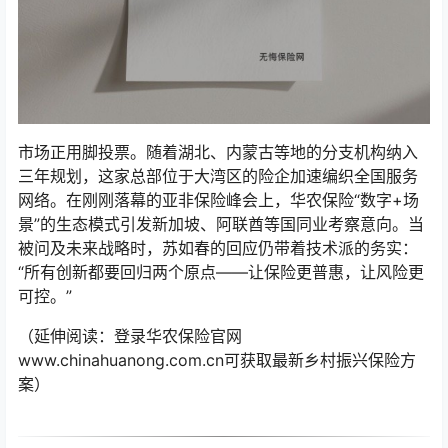
市场正用脚投票。随着湖北、内蒙古等地的分支机构纳入
三年规划，这家总部位于大湾区的险企加速编织全国服务
网络。在刚刚落幕的亚非保险峰会上，华农保险“数字+场
景”的生态模式引发新加坡、阿联酋等国同业考察意向。当
被问及未来战略时，苏如春的回应仍带着技术派的务实：
“所有创新都要回归两个原点——让保险更普惠，让风险更
可控。”
（延伸阅读：登录华农保险官网
www.chinahuanong.com.cn可获取最新乡村振兴保险方
案）