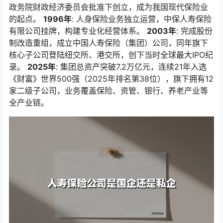
政务院财政经济委员会批准下创立，成为我国现代保险业
的起点。
1996年
: 人身保险业务独立运营，中保人寿保险
有限公司挂牌，构建专业化经营体系。
2003年
: 完成股份
制改造重组，成立中国人寿保险（集团）公司，同年旗下
核心子公司登陆纽交所、港交所，创下当时全球最大IPO纪
录。
2025年
: 集团总资产突破7.2万亿元，连续21年入选
《财富》世界500强（2025年排名第38位），旗下拥有12
家二级子公司，业务覆盖保险、资管、银行、养老产业等
全产业链。