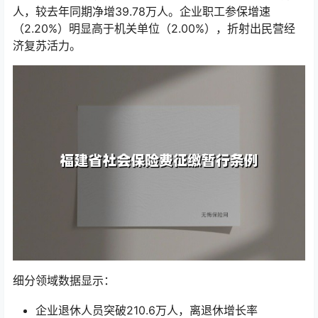
人，较去年同期净增39.78万人。企业职工参保增速
（2.20%）明显高于机关单位（2.00%），折射出民营经
济复苏活力。
细分领域数据显示：
企业退休人员突破210.6万人，离退休增长率