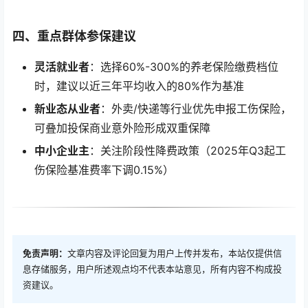
四、重点群体参保建议
灵活就业者
：选择60%-300%的养老保险缴费档位
时，建议以近三年平均收入的80%作为基准
新业态从业者
：外卖/快递等行业优先申报工伤保险，
可叠加投保商业意外险形成双重保障
中小企业主
：关注阶段性降费政策（2025年Q3起工
伤保险基准费率下调0.15%）
免责声明：
文章内容及评论回复为用户上传并发布，本站仅提供信
息存储服务，用户所述观点均不代表本站意见，所有内容不构成投
资建议。