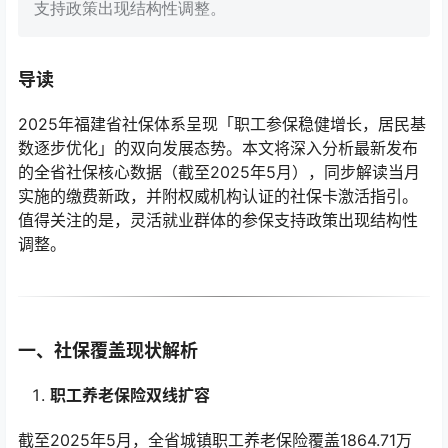
支持政策出现结构性调整。
导读
2025年福建省社保体系呈现「职工参保稳健增长，居民基
数逐步优化」的双向发展态势。本文将深入分析最新发布
的全省社保核心数据（截至2025年5月），同步解读当月
实施的缴费新政，并附权威机构认证的社保卡激活指引。
值得关注的是，灵活就业群体的参保支持政策出现结构性
调整。
一、社保覆盖现状解析
职工养老保险双线扩容
截至2025年5月，全省城镇职工养老保险覆盖1864.71万