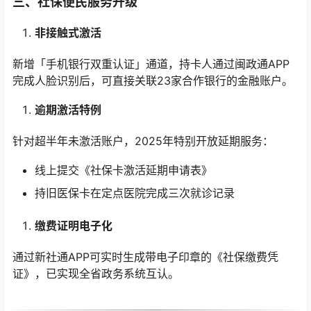
三、社保便民服务升级
非接触式激活
新增「手机银行双重认证」通道，持卡人通过闽政通APP
完成人脸识别后，可直接关联23家合作银行的金融账户。
逾期激活特例
针对超半年未激活账户，2025年特别开放延期服务：
线上提交《社保卡激活延期申请表》
持旧医保卡在定点医院完成三次就诊记录
缴费证明电子化
通过新社通APP可实时生成带电子印章的《社保缴费凭
证》，已实现全省政务系统互认。