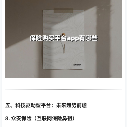
五、科技驱动型平台：未来趋势前瞻
8. 众安保险（互联网保险鼻祖）