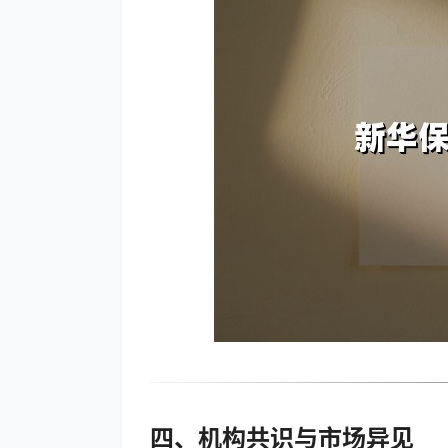
四、机构共识与市场异见