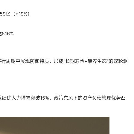
59亿（+19%）
516%
下行周期中展现防御特质，形成"长期寿险+康养生态"的双轮驱
绩优人力增幅突破15%，政策东风下的资产负债管理优势凸