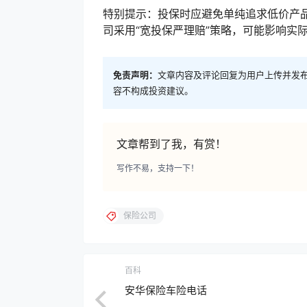
特别提示：投保时应避免单纯追求低价产
司采用“宽投保严理赔”策略，可能影响实
免责声明：
文章内容及评论回复为用户上传并发
容不构成投资建议。
文章帮到了我，有赏！
写作不易，支持一下！
保险公司
百科
安华保险车险电话