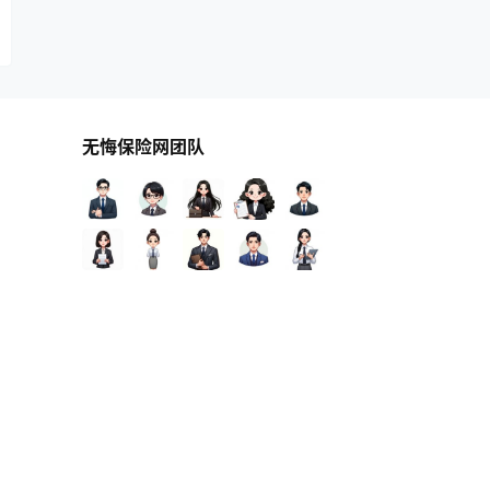
无悔保险网团队