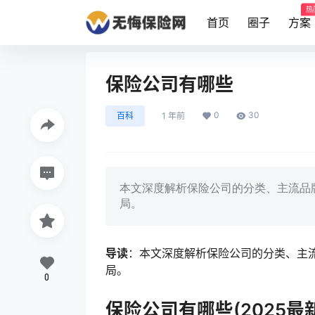
热
首页
圈子
方案
保险公司有哪些
0
30
百科
1 年前
本文深度解析保险公司的分类、主流品牌
局。
导读
：本文深度解析保险公司的分类、主流
局。
0
保险公司有哪些(2025最