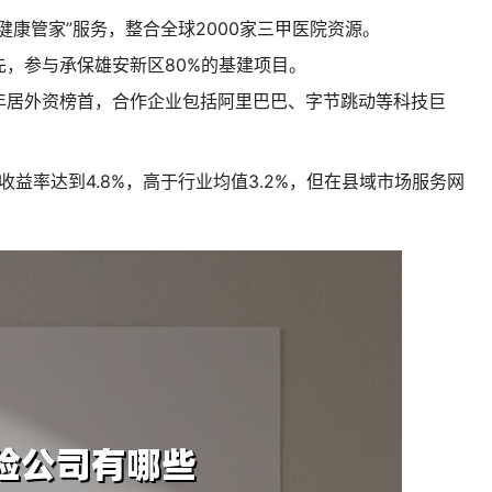
健康管家”服务，整合全球2000家三甲医院资源。
，参与承保雄安新区80%的基建项目。
年居外资榜首，合作企业包括阿里巴巴、字节跳动等科技巨
收益率达到4.8%，高于行业均值3.2%，但在县域市场服务网