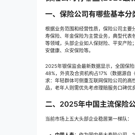
一、保险公司有哪些基本分
根据业务范围和经营性质，保险公司主要
寿保险、年金保险为主营业务，典型代表
等领域，头部企业如人保财险、平安产险
安健康、众安保险等。
2025年银保监会最新数据显示，全国保险
48%，外资及合资机构占17%（数据源自
求：年轻群体可侧重互联网保险公司的高
品，老年人则需优先考虑理赔服务口碑优
二、2025年中国主流保险
当前市场上五大头部企业稳居第一梯队：
中国人寿
：作为国内最大寿险公司，2