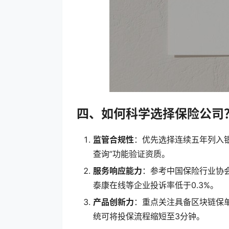
四、如何科学选择保险公司
监管合规性
：优先选择连续五年列入
查询”功能验证资质。
服务响应能力
：参考中国保险行业协会
泰康在线等企业投诉率低于0.3%。
产品创新力
：重点关注具备区块链保
统可将投保流程缩短至3分钟。