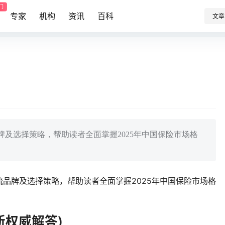
门
专家
机构
资讯
百科
文章
及选择策略，帮助读者全面掌握2025年中国保险市场格
品牌及选择策略，帮助读者全面掌握2025年中国保险市场格
新权威解答)