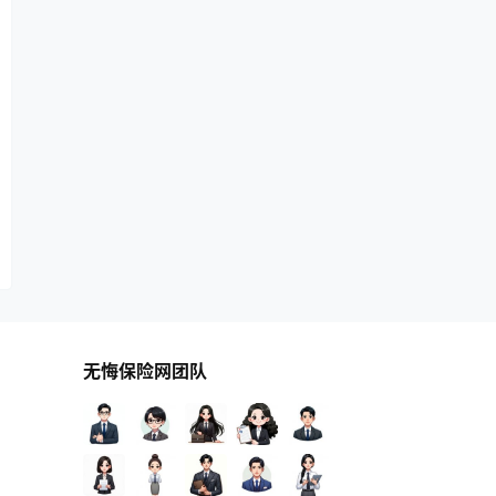
无悔保险网团队