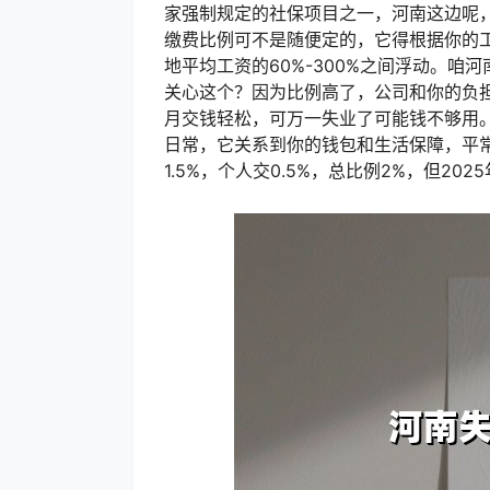
家强制规定的社保项目之一，河南这边呢
缴费比例可不是随便定的，它得根据你的
地平均工资的60%-300%之间浮动。
关心这个？因为比例高了，公司和你的负
月交钱轻松，可万一失业了可能钱不够用
日常，它关系到你的钱包和生活保障，平常
1.5%，个人交0.5%，总比例2%，但2