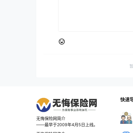
快速
无悔保险网简介
——最早于2009年4月5日上线。