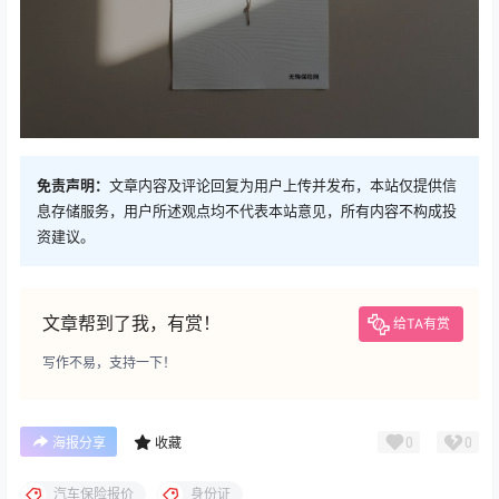
免责声明：
文章内容及评论回复为用户上传并发布，本站仅提供信
息存储服务，用户所述观点均不代表本站意见，所有内容不构成投
资建议。
文章帮到了我，有赏！
给TA有赏
写作不易，支持一下！
0
0
海报分享
收藏
汽车保险报价
身份证