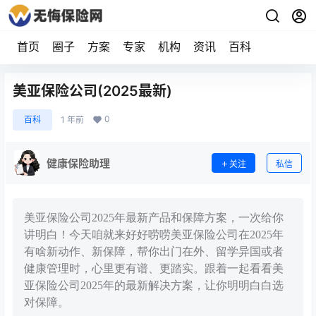
首页
圈子
方案
专家
机构
资讯
百科
美亚保险公司(2025最新)
0
百科
1 年前
健康保险助理
关注
私信
美亚保险公司2025年最新产品和保障方案，一次给你
讲明白！今天咱就来好好唠唠美亚保险公司在2025年
有啥新动作、新保障，帮你出门在外、留学异国或者
健康管理时，心里更有谱、更踏实。跟着一起看看美
亚保险公司2025年的最新解决方案，让你明明白白选
对保障。