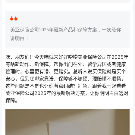
美亚保险公司2025年最新产品和保障方案，一次给你
讲明白！
嘿，朋友们！今天咱就来好好唠唠美亚保险公司在2025年
有啥新动作、新保障，帮你出门在外、留学异国或者健康
管理时，心里更有谱、更踏实。总听人说买保险就是买个
安心，但到底哪家靠谱、保障够不够硬、理赔顺不顺畅，
这些问题是不是也让你有点纠结？别急，跟着我一起看看
美亚保险公司2025年的最新解决方案，让你明明白白选对
保障。