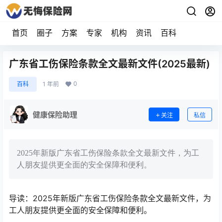
首页
圈子
方案
专家
机构
资讯
百科
广东省工伤保险条款全文最新文件(2025最新)
0
百科
1 年前
健康保险助理
关注
私信
2025年新版广东省工伤保险条款全文最新文件，为工
人朋友提供更全面的安全保障和便利。
导读：2025年新版广东省工伤保险条款全文最新文件，为
工人朋友提供更全面的安全保障和便利。