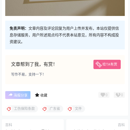
免责声明：
文章内容及评论回复为用户上传并发布，本站仅提供信
息存储服务，用户所述观点均不代表本站意见，所有内容不构成投
资建议。
文章帮到了我，有赏！
给TA有赏
写作不易，支持一下！
0
0
海报分享
收藏
工伤保险条款
广东省
文件
百科
百科