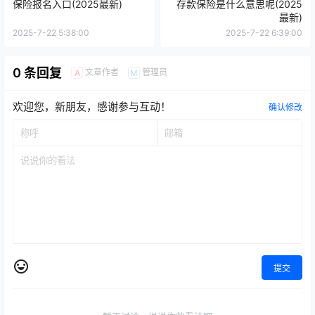
保险报名入口(2025最新)
存款保险是什么意思呢(2025
最新)
2025-7-22 5:38:00
2025-7-22 6:39:00
0 条回复
文章作者
管理员
A
M
欢迎您，新朋友，感谢参与互动！
确认修改
提交