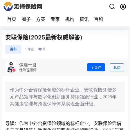
首页
圈子
方案
专家
机构
资讯
百科
安联保险(2025最新权威解答)
0
百科
1 年前
保险一哥
关注
私信
保险理赔师
作为中外合资保险领域的标杆企业，安联保险凭借多
元产品矩阵与数字化创新服务持续领跑行业，2025年
其健康管理与跨境保障体系实现全面升级。
导读
：作为中外合资保险领域的标杆企业，安联保险凭借