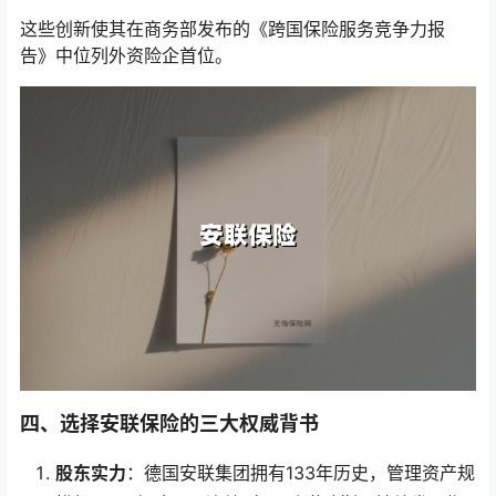
这些创新使其在商务部发布的《跨国保险服务竞争力报
告》中位列外资险企首位。
四、选择安联保险的三大权威背书
股东实力
：德国安联集团拥有133年历史，管理资产规