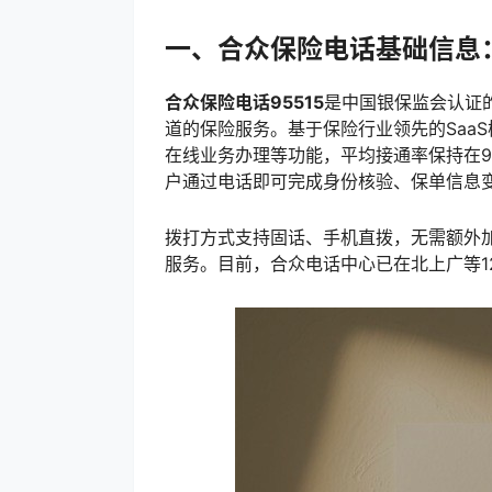
一、合众保险电话基础信息
合众保险电话95515
是中国银保监会认证
道的保险服务。基于保险行业领先的Saa
在线业务办理等功能，平均接通率保持在9
户通过电话即可完成身份核验、保单信息变
拨打方式支持固话、手机直拨，无需额外加区
服务。目前，合众电话中心已在北上广等1