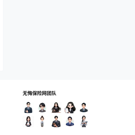
无悔保险网团队