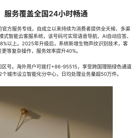
：服务覆盖全国24小时畅通
的官方服务专线，自成立以来持续为消费者提供全天候、多渠
S模式智能云客服系统，该号码可实现语音导航、AI自动应答、
8%以上。2025年升级后，系统新增生物声纹识别技术，客
更等复杂操作，服务效率提升40%。
号。海外用户可拨打+86-95515，享受跨国理赔绿色通道
2个城市设立智能化分中心，日均处理业务量超50万件。