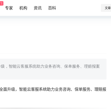
门
专家
机构
资讯
百科
文章
全面升级，智能云客服系统助力业务咨询、保单服务、理赔报案
515全面升级，智能云客服系统助力业务咨询、保单服务、理赔报