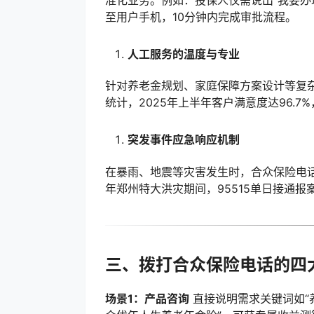
至用户手机，10分钟内完成审批流程。
人工服务的温度与专业
针对养老金规划、家庭保障方案设计等复杂
统计，2025年上半年客户满意度达96.7
突发事件应急响应机制
在暴雨、地震等灾害发生时，合众保险电话
年郑州特大洪灾期间，95515单日接通报案
三、拨打合众保险电话的四
场景1：产品咨询
直接说明需求关键词如“