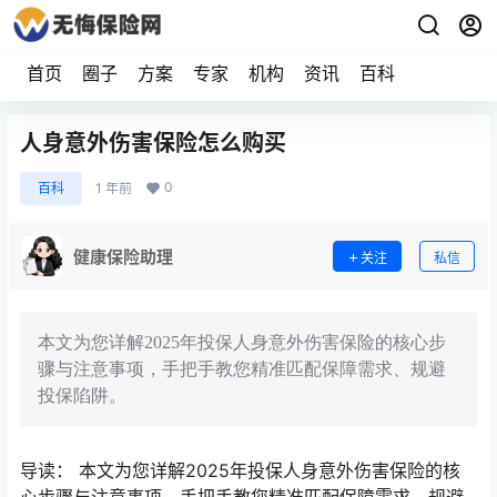
首页
圈子
方案
专家
机构
资讯
百科
人身意外伤害保险怎么购买
0
百科
1 年前
健康保险助理
关注
私信
本文为您详解2025年投保人身意外伤害保险的核心步
骤与注意事项，手把手教您精准匹配保障需求、规避
投保陷阱。
导读： 本文为您详解2025年投保人身意外伤害保险的核