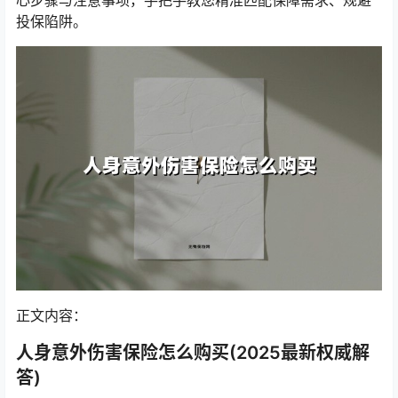
心步骤与注意事项，手把手教您精准匹配保障需求、规避
投保陷阱。
正文内容：
人身意外伤害保险怎么购买(2025最新权威解
答)