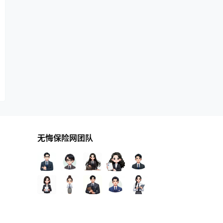
无悔保险网团队