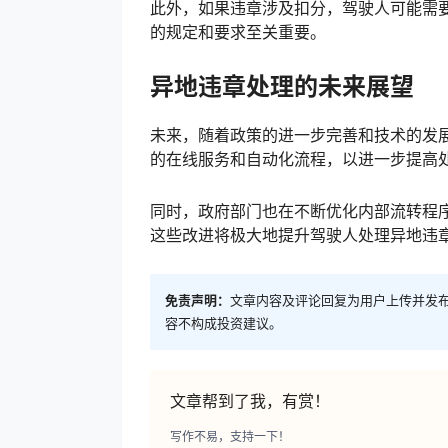
此外，如果违章涉及扣分，驾驶人可能需
的规定和要求至关重要。
异地违章处理的未来展望
未来，随着政策的进一步完善和技术的发
的在线服务和自动化流程，以进一步提高
同时，政府部门也在不断优化内部流转程
这些改进将极大地提升驾驶人处理异地违
免责声明：
文章内容及评论回复为用户上传并发
容不构成投资建议。
文章帮到了我，有赏！
写作不易，支持一下！