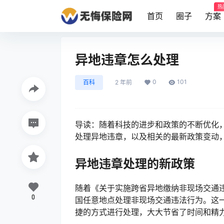
热
首页
圈子
方案
异地违章怎么处理
0
101
百科
2 年前
导读：随着科技的进步和政策的不断优化
处理异地违章，以及相关的最新政策变动
异地违章处理的新政策
随着《关于实施跨省异地缴纳非现场交通违
0
国任意地点处理非现场交通违法行为。这
捷的方式进行处理，大大节省了时间和精