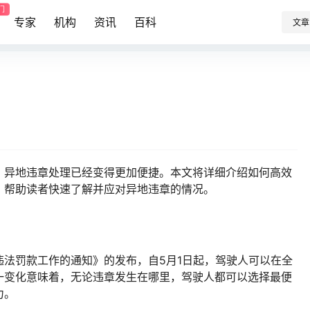
门
专家
机构
资讯
百科
文章
，异地违章处理已经变得更加便捷。本文将详细介绍如何高效
，帮助读者快速了解并应对异地违章的情况。
法罚款工作的通知》的发布，自5月1日起，驾驶人可以在全
一变化意味着，无论违章发生在哪里，驾驶人都可以选择最便
力。