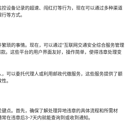
监控设备记录的超速、闯红灯等行为，现在可以通过多种渠道
银行等方式。
件繁琐的事情。现在，可以通过“互联网交通安全综合服务管理
松缴纳罚款。这些平台的用户界面友好，操作简单，使得违章处理变
人，可以委托代理人或利用邮政代缴服务，这些服务提供了额
效性。
关键点。首先，确保了解处理异地违章的具体流程和所需材
常在违章后3-7天内就能查询到或收到通知。