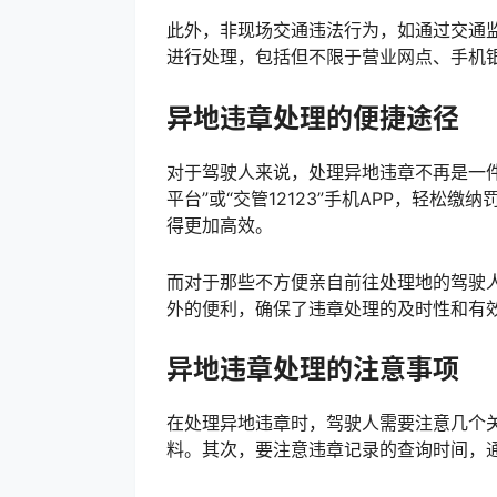
此外，非现场交通违法行为，如通过交通
进行处理，包括但不限于营业网点、手机
异地违章处理的便捷途径
对于驾驶人来说，处理异地违章不再是一
平台”或“交管12123”手机APP，轻
得更加高效。
而对于那些不方便亲自前往处理地的驾驶
外的便利，确保了违章处理的及时性和有
异地违章处理的注意事项
在处理异地违章时，驾驶人需要注意几个
料。其次，要注意违章记录的查询时间，通