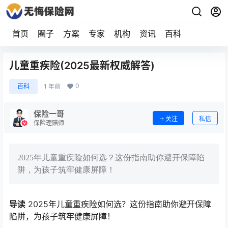
首页
圈子
方案
专家
机构
资讯
百科
儿童重疾险(2025最新权威解答)
0
百科
1 年前
保险一哥
关注
私信
保险理赔师
2025年儿童重疾险如何选？这份指南助你避开保障陷
阱，为孩子筑牢健康屏障！
导读
2025年儿童重疾险如何选？这份指南助你避开保障
陷阱，为孩子筑牢健康屏障！