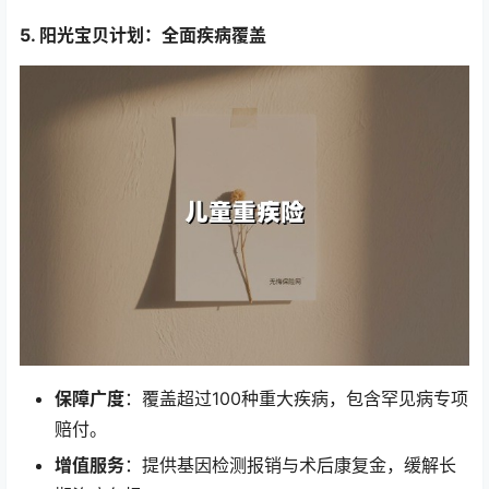
5. 阳光宝贝计划：全面疾病覆盖
保障广度
：覆盖超过100种重大疾病，包含罕见病专项
赔付。
增值服务
：提供基因检测报销与术后康复金，缓解长