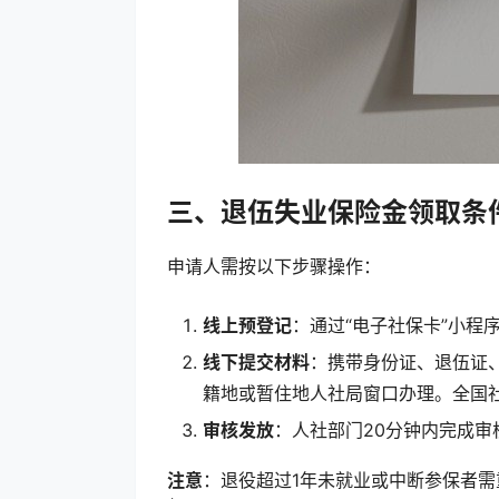
三、退伍失业保险金领取条
申请人需按以下步骤操作：
线上预登记
：通过“电子社保卡”小程
线下提交材料
：携带身份证、退伍证
籍地或暂住地人社局窗口办理。全国
审核发放
：人社部门20分钟内完成
注意
：退役超过1年未就业或中断参保者