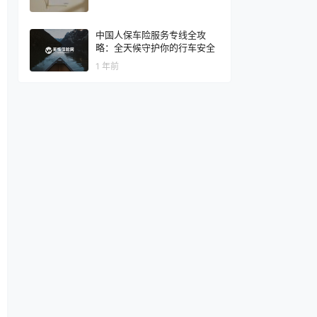
中国人保车险服务专线全攻
略：全天候守护你的行车安全
1 年前