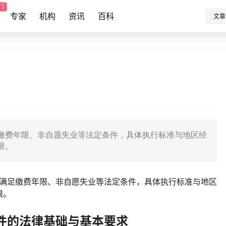
门
专家
机构
资讯
百科
文章
足缴费年限、非自愿失业等法定条件，具体执行标准与地区经
限。
需满足缴费年限、非自愿失业等法定条件，具体执行标准与地区
限。
件的法律基础与基本要求