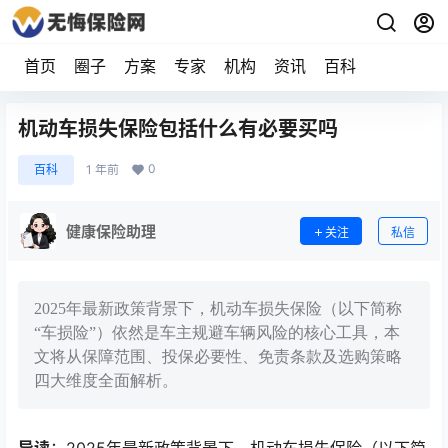
首页
圈子
方案
专家
机构
资讯
百科
机动车损失保险包括什么有必要买吗
0
百科
1 年前
健康保险助理
关注
私信
2025年最新政策背景下，机动车损失保险（以下简称
“车损险”）依然是车主规避车辆风险的核心工具，本
文将从保障范围、投保必要性、免责条款及选购策略
四大维度全面解析。