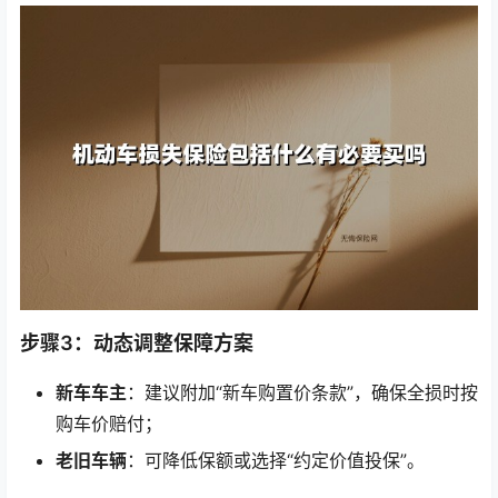
步骤3：动态调整保障方案
新车车主
：建议附加“新车购置价条款”，确保全损时按
购车价赔付；
老旧车辆
：可降低保额或选择“约定价值投保”。