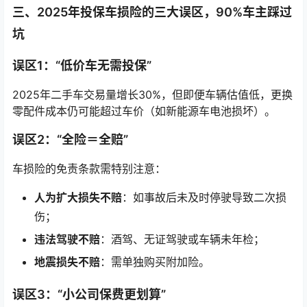
三、2025年投保车损险的三大误区，90%车主踩过
坑
误区1：“低价车无需投保”
2025年二手车交易量增长30%，但即便车辆估值低，更换
零配件成本仍可能超过车价（如新能源车电池损坏）。
误区2：“全险＝全赔”
车损险的免责条款需特别注意：
人为扩大损失不赔
：如事故后未及时停驶导致二次损
伤；
违法驾驶不赔
：酒驾、无证驾驶或车辆未年检；
地震损失不赔
：需单独购买附加险。
误区3：“小公司保费更划算”