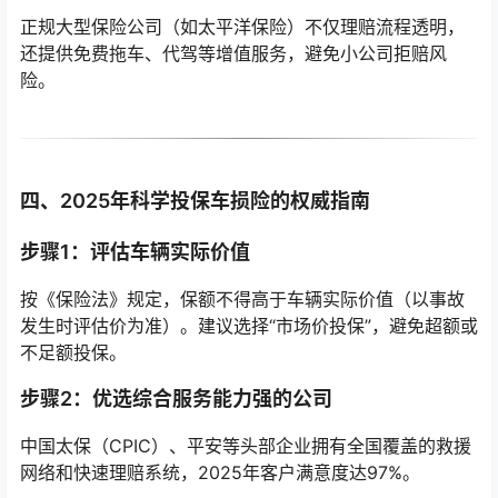
正规大型保险公司（如太平洋保险）不仅理赔流程透明，
还提供免费拖车、代驾等增值服务，避免小公司拒赔风
险。
四、2025年科学投保车损险的权威指南
步骤1：评估车辆实际价值
按《保险法》规定，保额不得高于车辆实际价值（以事故
发生时评估价为准）。建议选择“市场价投保”，避免超额或
不足额投保。
步骤2：优选综合服务能力强的公司
中国太保（CPIC）、平安等头部企业拥有全国覆盖的救援
网络和快速理赔系统，2025年客户满意度达97%。