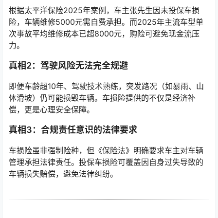
根据太平洋保险2025年案例，车主张先生因未投保车损
险，车辆维修5000元需自费承担。而2025年主流车型单
次事故平均维修成本已超8000元，购险可避免现金流压
力。
真相2：驾驶风险无法完全规避
即便车龄超10年、驾驶技术熟练，突发路况（如暴雨、山
体滑坡）仍可能损毁车辆。车损险提供的不仅是经济补
偿，更是心理安全保障。
真相3：合规责任意识的法律要求
车损险虽非强制险种，但《保险法》明确要求车主对车辆
管理承担法律责任。投保车损险可覆盖因自身过失导致的
车辆损失赔偿，避免法律纠纷。