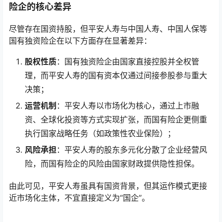
险企的核心差异
尽管存在国资持股，但平安人寿与中国人寿、中国人保等
国有独资险企在以下方面存在显著差异：
股权性质
：国有独资险企由国家直接控股并全权管
理，而平安人寿的国有资本仅通过间接参股参与重大
决策；
运营机制
：平安人寿以市场化为核心，通过上市融
资、全球化投资等方式实现扩张，而国有险企更侧重
执行国家战略任务（如政策性农业保险）；
风险承担
：平安人寿的股东多元化分散了企业经营风
险，而国有险企的风险由国家财政提供隐性担保。
由此可见，平安人寿虽具有国资背景，但其运作模式更接
近市场化主体，不宜直接定义为“国企”。