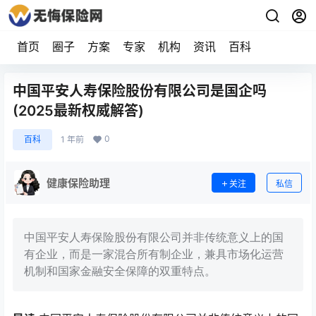
首页
圈子
方案
专家
机构
资讯
百科
中国平安人寿保险股份有限公司是国企吗
(2025最新权威解答)
0
百科
1 年前
健康保险助理
关注
私信
中国平安人寿保险股份有限公司并非传统意义上的国
有企业，而是一家混合所有制企业，兼具市场化运营
机制和国家金融安全保障的双重特点。