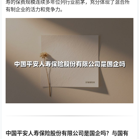
寿的保费规模连续多年位列行业前茅，充分体现了混合所
有制企业的活力和竞争力。
中国平安人寿保险股份有限公司是国企吗？与国有