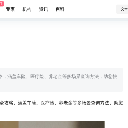
门
专家
机构
资讯
百科
文章
攻略，涵盖车险、医疗险、养老金等多场景查询方法，助您快
询全攻略，涵盖车险、医疗险、养老金等多场景查询方法，助您