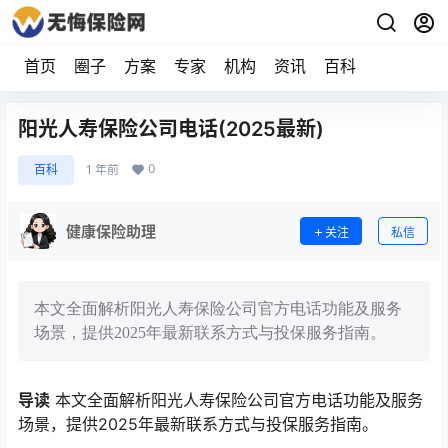
首页
圈子
方案
专家
机构
资讯
百科
阳光人寿保险公司电话(2025最新)
0
百科
1 年前
健康保险助理
关注
私信
本文全面解析阳光人寿保险公司官方电话功能及服务
场景，提供2025年最新联系方式与投保服务指南。
导读
本文全面解析阳光人寿保险公司官方电话功能及服务
场景，提供2025年最新联系方式与投保服务指南。