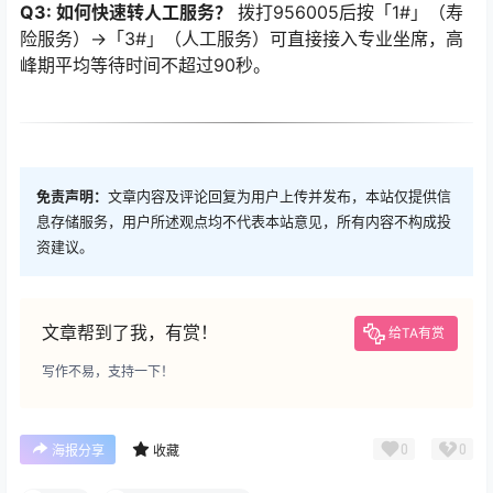
Q3: 如何快速转人工服务？
拨打956005后按「1#」（寿
险服务）→「3#」（人工服务）可直接接入专业坐席，高
峰期平均等待时间不超过90秒。
免责声明：
文章内容及评论回复为用户上传并发布，本站仅提供信
息存储服务，用户所述观点均不代表本站意见，所有内容不构成投
资建议。
文章帮到了我，有赏！
给TA有赏
写作不易，支持一下！
0
0
海报分享
收藏