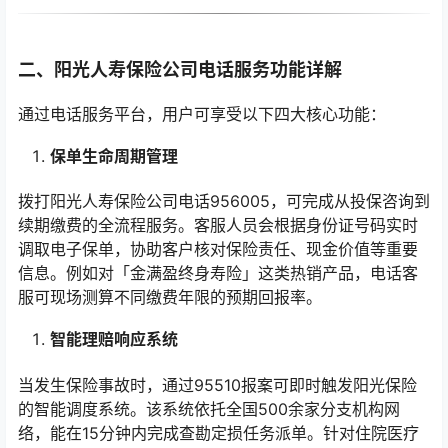
二、阳光人寿保险公司电话服务功能详解
通过电话服务平台，用户可享受以下四大核心功能：
保单生命周期管理
拨打阳光人寿保险公司电话956005，可完成从投保咨询到
续期缴费的全流程服务。客服人员会根据身份证号码实时
调取电子保单，协助客户核对保险责任、现金价值等重要
信息。例如对「金满盈终身寿险」这类热销产品，电话客
服可现场测算不同缴费年限的预期回报率。
智能理赔响应系统
当发生保险事故时，通过95510报案可即时触发阳光保险
的智能调度系统。该系统依托全国500余家分支机构网
络，能在15分钟内完成查勘定损任务派单。针对住院医疗