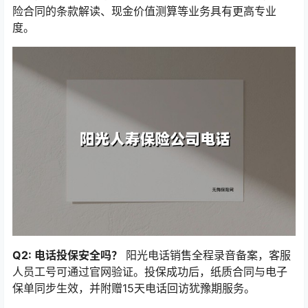
险合同的条款解读、现金价值测算等业务具有更高专业
度。
Q2: 电话投保安全吗？
阳光电话销售全程录音备案，客服
人员工号可通过官网验证。投保成功后，纸质合同与电子
保单同步生效，并附赠15天电话回访犹豫期服务。