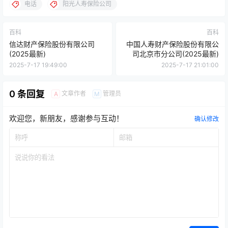
电话
阳光人寿保险公司
百科
百科
信达财产保险股份有限公司
中国人寿财产保险股份有限公
(2025最新)
司北京市分公司(2025最新)
2025-7-17 19:49:00
2025-7-17 21:01:00
0 条回复
文章作者
管理员
A
M
欢迎您，新朋友，感谢参与互动！
确认修改