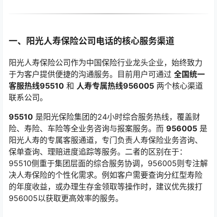
一、阳光人寿保险公司电话的核心服务渠道
阳光人寿保险公司作为中国保险行业龙头企业，始终致力
于为客户提供便捷的沟通服务。目前用户可通过
全国统一
客服热线95510
和
人寿专属热线956005
两个核心渠道
联系公司。
95510
是阳光保险集团的24小时综合服务热线，覆盖财
险、寿险、车险等全业务咨询与报案服务。而
956005
是
阳光人寿的专属客服通道，专门负责人寿保险业务咨询、
保单查询、理赔进度追踪等服务。二者的区别在于：
95510侧重于集团层面的综合服务协调，956005则专注解
决人寿保险的个性化需求。例如客户需要查询分红型寿险
的年度收益，或办理生存金领取等操作时，建议优先拨打
956005以获取更高效率的服务。