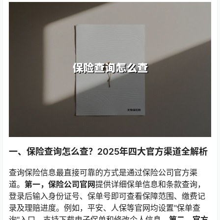
一、保险查询怎么查？2025年四大官方渠道全解析
查询保险信息最直接可靠的方式是通过保险公司官方渠
道。
第一，保险公司官网
提供详细保单信息和条款查询，
登录后输入身份证号、保单号即可查看保障范围、缴费记
录及理赔进度。例如，平安、人保等官网均设置"保单查
询"入口，支持下载电子保单和修改个人信息。
第二，官方