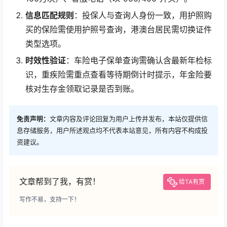
信息匹配规则
：投保人与查询人身份一致，用护照购
买的保险需使用护照号查询，港澳台居民需切换证件
类型选项。
时效性验证
：车险电子保单查询需确认含最新年检标
识，重疾险需重点查看等待期倒计时提示，年金险要
核对生存金领取记录是否到账。
免责声明：
文章内容及评论回复为用户上传并发布，本站仅提供信
息存储服务，用户所述观点均不代表本站意见，所有内容不构成投
资建议。
文章帮到了我，有赏！
给TA有赏
写作不易，支持一下！