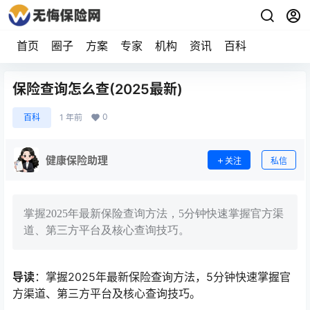
首页
圈子
方案
专家
机构
资讯
百科
保险查询怎么查(2025最新)
0
百科
1 年前
健康保险助理
关注
私信
掌握2025年最新保险查询方法，5分钟快速掌握官方渠
道、第三方平台及核心查询技巧。
导读
：掌握2025年最新保险查询方法，5分钟快速掌握官
方渠道、第三方平台及核心查询技巧。