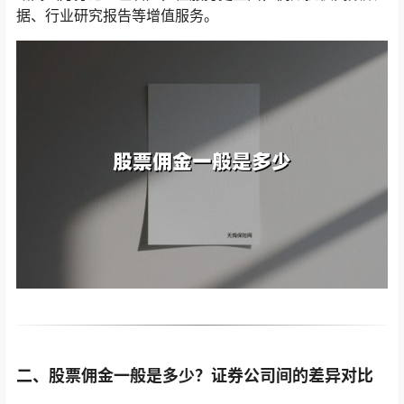
据、行业研究报告等增值服务。
二、股票佣金一般是多少？证券公司间的差异对比