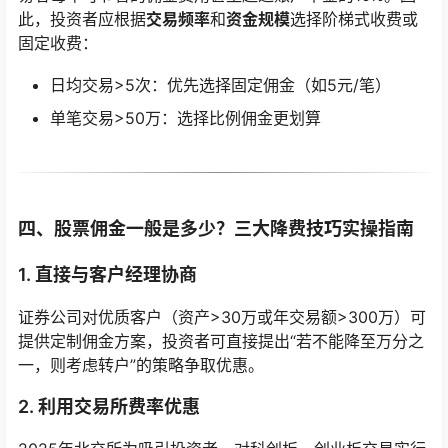
此，投资者应根据
交易频率
和
资金规模
选择阶梯式收费或
固定收费：
日均交易>5次：优先选择固定佣金（如5元/笔）
单笔交易>50万：选择比例佣金更划算
四、股票佣金一般是多少？三大降费技巧实操指南
1. 直接与客户经理协商
证券公司对优质客户（资产>30万或年交易额>300万）可
提供定制佣金方案，投资者可直接提出“若不能降至万分之
一，则考虑转户”的策略争取优惠。
2. 利用交易所费率优惠