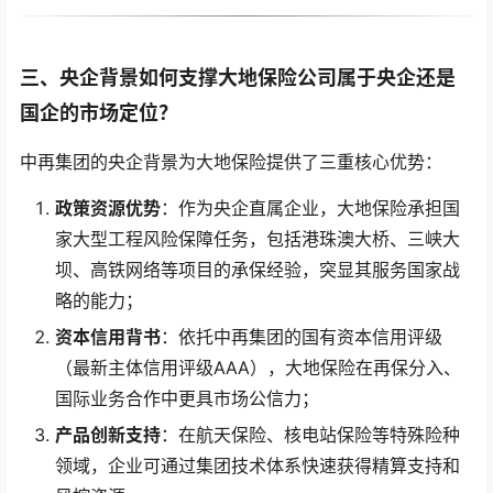
三、央企背景如何支撑大地保险公司属于央企还是
国企的市场定位？
中再集团的央企背景为大地保险提供了三重核心优势：
政策资源优势
：作为央企直属企业，大地保险承担国
家大型工程风险保障任务，包括港珠澳大桥、三峡大
坝、高铁网络等项目的承保经验，突显其服务国家战
略的能力；
资本信用背书
：依托中再集团的国有资本信用评级
（最新主体信用评级AAA），大地保险在再保分入、
国际业务合作中更具市场公信力；
产品创新支持
：在航天保险、核电站保险等特殊险种
领域，企业可通过集团技术体系快速获得精算支持和