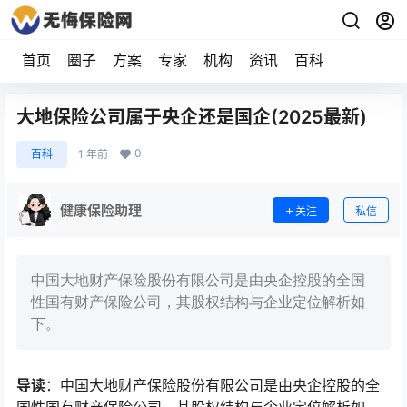
首页
圈子
方案
专家
机构
资讯
百科
大地保险公司属于央企还是国企(2025最新)
0
百科
1 年前
健康保险助理
关注
私信
中国大地财产保险股份有限公司是由央企控股的全国
性国有财产保险公司，其股权结构与企业定位解析如
下。
导读
：中国大地财产保险股份有限公司是由央企控股的全