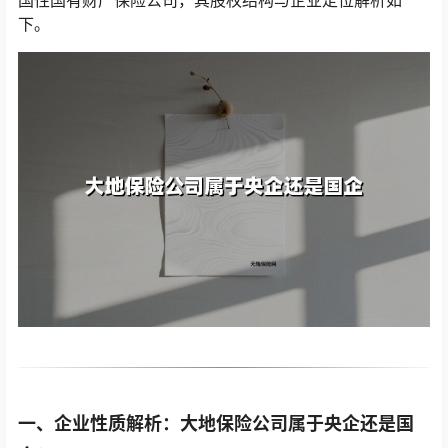
国性国有财产保险公司，其股权结构与企业定位解析如
下。
一、企业性质解析：大地保险公司属于央企还是国