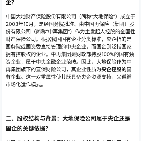
企？
中国大地财产保险股份有限公司（简称“大地保险”）成立于
2003年10月，是经国务院批准、由中国再保险（集团）股
份有限公司（简称“中再集团”）作为主发起人控股的全国性
财产保险公司。根据我国国有企业分类标准，央企指的是
国务院或国资委直接管理的中央企业，而国企则泛指国家
拥有控股权的企业。中再集团是财政部持股100%的国有独
资企业，属于中央金融企业范畴。因此，大地保险作为中
再集团旗下的直保财险公司，其企业性质为
央企控股的国
有企业
。这一双重属性使其既具备央企资源支持，又遵循
市场化运作模式。
二、股权结构与背景：大地保险公司属于央企还是
国企的关键依据？