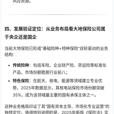
风控资源。
四、发展验证定位：从业务布局看大地保险公司属
于央企还是国企
当前大地保险已形成“基础险种+特种保险”双轮驱动的业务
结构：
传统险种
：包括车险、企业财产险、货运险等标准化
产品，市场份额稳居行业前八；
特色保险
：在航天、核电、能源等领域建立专业优
势，2025年数据显示，其核电站保险市场份额突破
35%，成为该领域最主要的国有承保主体之一。
这种业务格局印证了其“国有资本主导、市场化专业运营”的
独特定位。值得特别说明的是，2025年新版《保险法》实